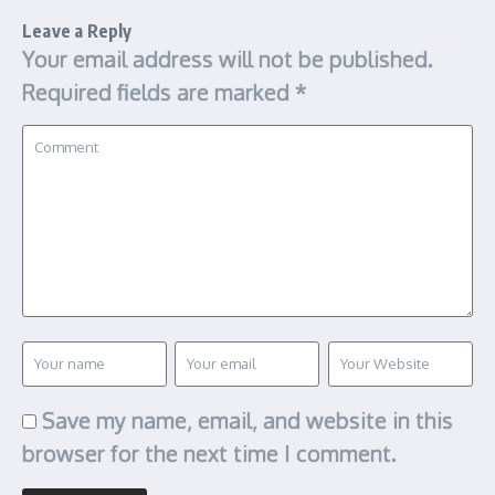
Leave a Reply
Your email address will not be published.
Required fields are marked
*
Save my name, email, and website in this
browser for the next time I comment.