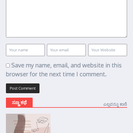
Save my name, email, and website in this
browser for the next time I comment.
ಸಣ್ಣ ಕಥೆ
ಎಲ್ಲವನ್ನೂ ಕಾಣಿ