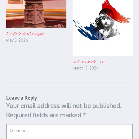
ವಿಧವೆಯ ತುಳಸೀ ಪೂಜೆ
May 3, 2026
ಪಾಪಿಯ ಪಾಡು – ೧೧
March 13, 2024
Leave a Reply
Your email address will not be published.
Required fields are marked
*