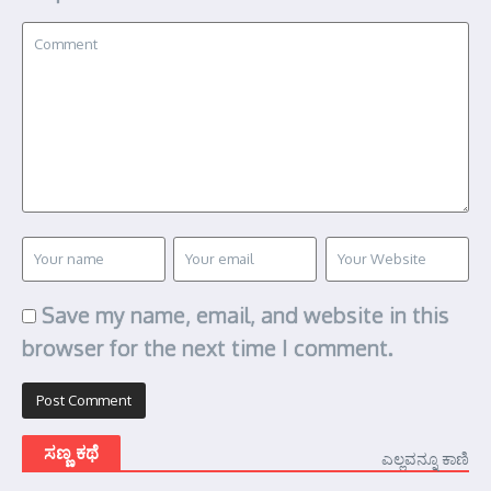
Save my name, email, and website in this
browser for the next time I comment.
ಸಣ್ಣ ಕಥೆ
ಎಲ್ಲವನ್ನೂ ಕಾಣಿ