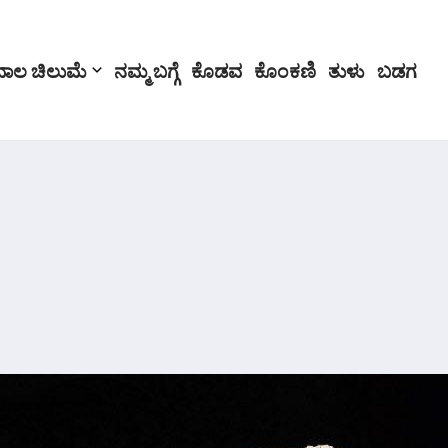
ಬಾಲ ಚಿಲುಮೆ
ನಮ್ಮ ಬಗ್ಗೆ
ಕೊಡವ
ಕೊಂಕಣಿ
ತುಳು
ಬಡಗ