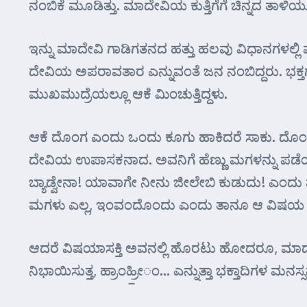
ನಂಬಿಕೆ ಮೂಡಿತ್ತು. ಮಾದೇವಿಯ ಕುತ್ತಿಗೆಗೆ ಚಿನ್ನದ ತಾಳಿಯ
ಇನ್ನು ಮಾದೇವಿ ಗಾಡಿಗತನದ ಹತ್ತು ಹಲವು ವಿಧಾನಗಳಲ್ಲಿ 
ದೇವಿಯ ಅಪರಾವತಾರ ಎನ್ನುವಂತೆ ಜನ ನಂಬಿದ್ದರು. ಭಕ್ತಗಣ
ಮುಖಮುದ್ರೆಯಲ್ಲೂ ಆಕೆ ಮಿಂಚುತ್ತಿದ್ದಳು.
ಆಕೆ ದೊಂಗ ಎಂದು ಒಂದು ಕೂಗು ಹಾಕಿದರೆ ಸಾಕು. ದೊಂಗ 
ದೇವಿಯ ಉಪಾಸಕನಾದ. ಅವನಿಗೆ ಹೆಣ್ಣು ಮಗಳನ್ನು ಪಡೆಯುವ
ಬ್ಯಾಡ್ವೇನಾ! ಯಾವಾಗೇ ನೀನು ಜೀಲೇಬಿ ಕುಡುದು! ಎಂದು ಮ
ಮಗಳು ಎಲ್ಲ, ಇಂವಂದೊಂದು ಎಂದು ತಾನೂ ಆ ವಿಷಯ ಅಲ್
ಆದರೆ ವಿಷಯಾಸಕ್ತಿ ಅವನಲ್ಲಿ ಹೊರಟು ಹೋದರೂ, ಮಾದೇವ
ನಿಭಾಯಿಸುತ್ತ, ಹ್ರಾಂಹ್ರೀ॒ಂ… ಎನ್ನುತ್ತಾ ಭಕ್ತಾದಿಗಳ ಮನಸ