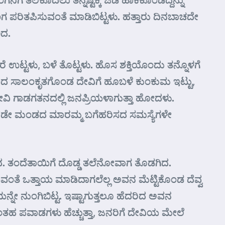
ೊಂಗ ಪರಿತಪಿಸುವಂತೆ ಮಾಡಿಬಿಟ್ಟಳು. ಹತ್ತಾರು ದಿನಬಾಚದೇ
ಿದ.
ಉಟ್ಟಳು, ಬಳೆ ತೊಟ್ಟಳು. ಹೊಸ ಶಕ್ತಿಯೊಂದು ತನ್ನೊಳಗೆ
ಿಂದ ಸಾಲಂಕೃತಗೊಂಡ ದೇವಿಗೆ ಹೂಬಳೆ ಕುಂಕುಮ ಇಟ್ಟು,
ಿ ಗಾಡಗತನದಲ್ಲಿ ಜನಪ್ರಿಯಳಾಗುತ್ತಾ ಹೋದಳು.
 ಎರಡೇ ಮಂಡದ ಮಾರಮ್ಮ ಬಗೆಹರಿಸದ ಸಮಸ್ಯೆಗಳೇ
ಿದ. ತಂದೆತಾಯಿಗೆ ದೊಡ್ಡ ತಲೆನೋವಾಗ ತೊಡಗಿದ.
ವಂತೆ ಒತ್ತಾಯ ಮಾಡಿದಾಗಲೆಲ್ಲ ಅವನ ಮೆಟ್ಟಿಕೊಂಡ ದೆವ್ವ
ನ್ನೇ ನುಂಗಿಬಿಟ್ಟ. ಇಷ್ಟಾಗುತ್ತಲೂ ಹೆದರಿದ ಅವನ
ತಹ ಪವಾಡಗಳು ಹೆಚ್ಚುತ್ತಾ, ಜನರಿಗೆ ದೇವಿಯ ಮೇಲೆ