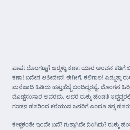
ಪಾಪ! ದೊಂಗಣ್ಣಗೆ ಅರ್‍ಮಳ್ಳು ಕಣಾ! ಯಾರ ಅಂವನ ಕಡಿಗೆ 
ಕಣಾ! ಏನೇನ ಆತೀದೇನ! ಈಗೀಗೆ. ಕಲಿಗಾಲ! ಎನ್ನುತ್ತಾ ರುಕ
ಮನೆಹಾದಿ ಹಿಡಿದು ಹತ್ತುಹೆಜ್ಜೆ ಬಂದಿದ್ದರಷ್ಟೆ. ದೊಂಗನ ಹ
ದೊಡ್ಡಸಂಸಾರ ಅವರದು. ಆದರೆ ರುಕ್ಕು ಹೆಂಡತಿ ಇದ್ದದ್ದರಲ್ಲ
ಗಂಡನ ಹೆಸರಿಂದ ಕರೆಯುವ ಜನರಿಗೆ ಎಂದೂ ತನ್ನ ಹೆಸರು ಹೇಳ
ಕೇಳ್ಸಕಂತೇ ಇಂವೇ ಏನೆ? ಗುತ್ತಾಗಿದೇ ನಿಂಗಿದು? ರುಕ್ಕು ಹೆ