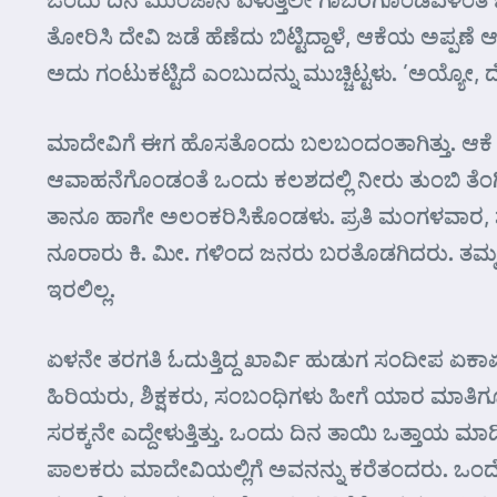
ತೋರಿಸಿ ದೇವಿ ಜಡೆ ಹೆಣೆದು ಬಿಟ್ಟಿದ್ದಾಳೆ, ಆಕೆಯ ಅಪ್ಪ
ಅದು ಗಂಟುಕಟ್ಟಿದೆ ಎಂಬುದನ್ನು ಮುಚ್ಚಿಟ್ಟಳು. ’ಅಯ್
ಮಾದೇವಿಗೆ ಈಗ ಹೊಸತೊಂದು ಬಲಬಂದಂತಾಗಿತ್ತು. ಆಕೆ ಸ್ನ
ಆವಾಹನೆಗೊಂಡಂತೆ ಒಂದು ಕಲಶದಲ್ಲಿ ನೀರು ತುಂಬಿ ತೆಂಗ
ತಾನೂ ಹಾಗೇ ಅಲಂಕರಿಸಿಕೊಂಡಳು. ಪ್ರತಿ ಮಂಗಳವಾರ, 
ನೂರಾರು ಕಿ. ಮೀ. ಗಳಿಂದ ಜನರು ಬರತೊಡಗಿದರು. ತಮ್ಮ
ಇರಲಿಲ್ಲ.
ಏಳನೇ ತರಗತಿ ಓದುತ್ತಿದ್ದ ಖಾರ್ವಿ ಹುಡುಗ ಸಂದೀಪ ಏಕ
ಹಿರಿಯರು, ಶಿಕ್ಷಕರು, ಸಂಬಂಧಿಗಳು ಹೀಗೆ ಯಾರ ಮಾತಿಗೂ
ಸರಕ್ಕನೇ ಎದ್ದೇಳುತ್ತಿತ್ತು. ಒಂದು ದಿನ ತಾಯಿ ಒತ್ತಾಯ 
ಪಾಲಕರು ಮಾದೇವಿಯಲ್ಲಿಗೆ ಅವನನ್ನು ಕರೆತಂದರು. ಒಂದೇ