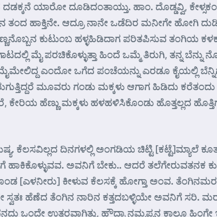
ನ ದಡಕ್ಕನೆ ಯಾರೋ ದೂಡಿದಂತಾಯ್ತು. ಹಾಂ. ದೊಡ್ಡವ್ವಿ, ಕೇಳ್ಸಕ
ಏನ ತಂದ ಹಾಕ್ತಿನೇ. ಆದ್ರೂ ನಾನೇ ಒಡೆದಿರ ಮನೀಗೇ ಹೋಗಿ ದುಡಿದ
ಣನೊಬ್ಬನ ಕುಟುಂಬ ಹಳ್ಳಹಿಡಿದಾಗ ಪರಿತಪಿಸುವ ತಂಗಿಯ ಕಳಕಳಿ ಧ್
ಟದಲ್ಲಿ ಮೈ ಪರಚಿಕೊಳ್ಳುತ್ತಾ ಹಿಂದೆ ಒಮ್ಮೆ ತಿರುಗಿ, ತನ್ನ ಬೆನ
ಕಿದ. ಮೈಮೇಲಿದ್ದ ಎಂದೋ ಒಗೆದ ಪಂಚೆಯನ್ನು ಎರಡೂ ಕೈಯಲ್ಲಿ ಬೆನ
ುಗುತ್ತಿದ್ದರೆ ಮೂವರು ಗಂಡು ಮಕ್ಕಳು ಆಗಾಗ ಹಿಡಿದು ಕರೆತಂದು ಗಡ್ಡ
್ದರೆ, ಕೇರಿಯ ಹೆಣ್ಣು ಮಕ್ಕಳು ಹಳಹಳಿಸಿಕೊಂಡು ಹೊತ್ತಲ್ಲದ ಹೊತ್
ಕೆಲಸವಿಲ್ಲದ ದಿನಗಳಲ್ಲಿ ಅಂಗಡಿಯ ಚಿಟ್ಟಿ [ಕಟ್ಟೆ]ಮ್ಯಾಲೆ ಕೂ
ಿಗೆ ಹಾಕಿಕೊಳ್ಳುವವ. ಅವನಿಗೆ ಬೇಕು.. ಆದರೆ ತಲೆಗೇರುವತನಕ ಕುಡಿಯ
ಬೊಂಡ [ಎಳನೀರು] ಕೀಳುವ ಕೆಲಸಕ್ಕೆ ಹೋಗ್ತಾ ಅಂವ. ತೆಂಗಿನಮ
ಸ್ವತಃ ಹೆಣೆದ ತೆಂಗಿನ ನಾರಿನ ಕತ್ತದಬಳ್ಳಿಯೇ ಅವನಿಗೆ ಸರಿ. ಮರ
ಂದೇ ಉತ್ತರವಾಗಿತ್ತು, ಹೌದ್ರಾ ನಮ್ಮಪ್ಪನ ಕಾಲೂ ಹಿಂಗೇ ಇತ್ತ ಕಣ್