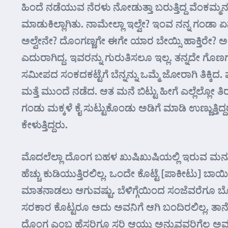
ಹಿಂದೆ ನಡೆಯುವ ನೆರಳು ನೋಡುತ್ತಾ ಬರುತ್ತಿದ್ದ ವೆಂಕಮ್ಮ
ಮಾಡುಕಿಲ್ಲಾಗಿತು. ನಾಮೇಲ್ಲಾ ಇಲ್ವೇ? ಇಂವ ನನ್ನ ಗಂಡಾ 
ಅಲ್ವೇನೇ? ದೊಂಗಣ್ಣಗೇ ಈಗೇ ಯಾರ ಬೇಯ್ಸಿ ಹಾಕ್ತಿರೇ? ಅಣ್
ಎದುರಾಗಿದ್ದ. ಇವರನ್ನು ಗುರುತಿಸಲೂ ಇಲ್ಲ. ತನ್ನದೇ ಗೊಣಗಾ
ಸಮೀಪದ ಸಂಕದಕಟ್ಟೆಗೆ ಬೆನ್ನನ್ನು ಒಮ್ಮೆ ಜೋರಾಗಿ ತಿಕ್
ಮತ್ತೆ ಮುಂದೆ ನಡೆದ. ಆತ ಮನೆ ಬಿಟ್ಟು ಹೀಗೆ ಎಲ್ಲೆಲ್ಲೋ ತಿರ
ಗಂಡು ಮಕ್ಕಳೆ ಕೈ ಸುಟ್ಟುಕೊಂಡು ಅಡಿಗೆ ಮಾಡಿ ಉಣ್ಣುತ್ತಿದ
ಕೇಳುತ್ತಿದ್ದರು.
ಮೊದಲೆಲ್ಲಾ ದೊಂಗ ಬಹಳ ಖುಷಿಖುಷಿಯಲ್ಲಿ ಇರುವ ಮನುಷ್ಯ. 
ಹೆಚ್ಚು ಕುಡಿಯುತ್ತಿರಲಿಲ್ಲ. ಒಂದೇ ಕೊಟ್ಟೆ [ಪಾಕೀಟು] ಬಾಯ
ಮಾತನಾಡಲು ಆಗುವಷ್ಟು. ಬೆಳಿಗ್ಗೆಯಿಂದ ಸಂಜೆವರೆಗೂ 
ಸರಕಾರ ಕೊಟ್ಟರೂ ಅದು ಅವನಿಗೆ ಆಗಿ ಬಂದಿರಲಿಲ್ಲ. ತಾನೇ 
ದೊಂಗ ಎಂಬ ಹೆಸರಿಗೂ ಸರಿ ಆಯ್ತು ಅನ್ನುವವರಿಗೆಲ್ಲ ಅವನದು ಒ