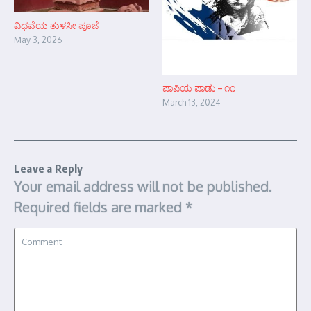
ವಿಧವೆಯ ತುಳಸೀ ಪೂಜೆ
May 3, 2026
ಪಾಪಿಯ ಪಾಡು – ೧೧
March 13, 2024
Leave a Reply
Your email address will not be published.
Required fields are marked
*