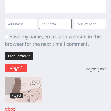
Save my name, email, and website in this
browser for the next time I comment.
ಸಣ್ಣ ಕಥೆ
ಎಲ್ಲವನ್ನೂ ಕಾಣಿ
ಸಣ್ಣ ಕಥೆ
ಯುದ್ಧ