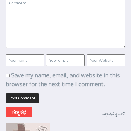
Save my name, email, and website in this
browser for the next time I comment.
ಸಣ್ಣ ಕಥೆ
ಎಲ್ಲವನ್ನೂ ಕಾಣಿ