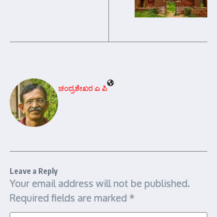
ಚಂದ್ರಶೇಖರ ಎ ಪಿ
Leave a Reply
Your email address will not be published.
Required fields are marked
*