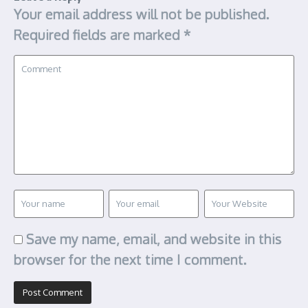
Your email address will not be published.
Required fields are marked
*
Save my name, email, and website in this
browser for the next time I comment.