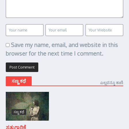
Save my name, email, and website in this
browser for the next time I comment.
ಸಣ್ಣ ಕಥೆ
ಎಲ್ಲವನ್ನೂ ಕಾಣಿ
ಸಣ್ಣ ಕಥೆ
ಸ್ವತ್ತುಗಾರಿಕೆ