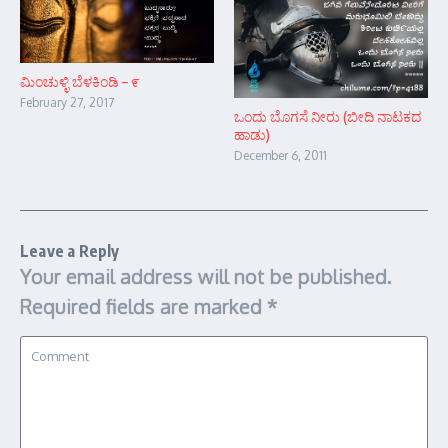
ಮಿಂಚುಳ್ಳಿ ಬೆಳಕಿಂಡಿ – ೯
February 27, 2017
ಒಂದು ಬೊಗಸೆ ನೀರು (ಬೀದಿ ನಾಟಕದ
ಹಾಡು)
December 6, 2011
Leave a Reply
Your email address will not be published.
Required fields are marked
*