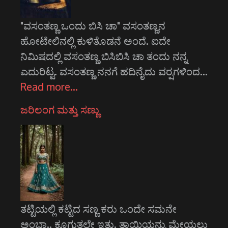
"ವಸಂತಣ್ಣ ಒಂದು ಬಿಸಿ ಚಾ" ವಸಂತಣ್ಣನ
ಹೋಟೇಲಿನಲ್ಲಿ ಕುಳಿತೊಡನೆ ಅಂದೆ. ಐದೇ
ನಿಮಿಷದಲ್ಲಿ ವಸಂತಣ್ಣ ಬಿಸಿಬಿಸಿ ಚಾ ತಂದು ನನ್ನ
ಎದುರಿಟ್ಟ. ವಸಂತಣ್ಣ ನನಗೆ ಹದಿನೈದು ವರ್‍ಷಗಳಿಂದ…
Read more…
ಜರಿಲಂಗ ಮತ್ತು ಸಣ್ಣು
ತಟ್ಟಿಯಲ್ಲಿ ಕಟ್ಟಿದ ಸಣ್ಣ ಕರು ಒಂದೇ ಸಮನೇ
ಅಂಬಾ.. ಕೂಗುತ್ತಲೇ ಇತ್ತು. ತಾಯಿಯನ್ನು ಮೇಯಲು