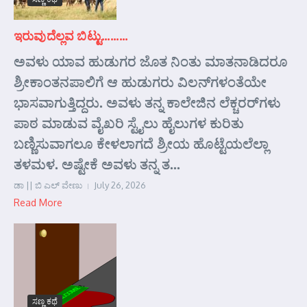
ಇರುವುದೆಲ್ಲವ ಬಿಟ್ಟು………
ಅವಳು ಯಾವ ಹುಡುಗರ ಜೊತ ನಿಂತು ಮಾತನಾಡಿದರೂ
ಶ್ರೀಕಾಂತನಪಾಲಿಗೆ ಆ ಹುಡುಗರು ವಿಲನ್‌ಗಳಂತೆಯೇ
ಭಾಸವಾಗುತ್ತಿದ್ದರು. ಅವಳು ತನ್ನ ಕಾಲೇಜಿನ ಲೆಕ್ಚರರ್‌ಗಳು
ಪಾಠ ಮಾಡುವ ವೈಖರಿ ಸ್ಟೈಲು ಹೈಲುಗಳ ಕುರಿತು
ಬಣ್ಣಿಸುವಾಗಲೂ ಕೇಳಲಾಗದೆ ಶ್ರೀಯ ಹೊಟ್ಟೆಯಲೆಲ್ಲಾ
ತಳಮಳ. ಅಷ್ಟೇಕೆ ಅವಳು ತನ್ನ ತ...
ಡಾ || ಬಿ ಎಲ್ ವೇಣು
July 26, 2026
Read More
ಸಣ್ಣ ಕಥೆ