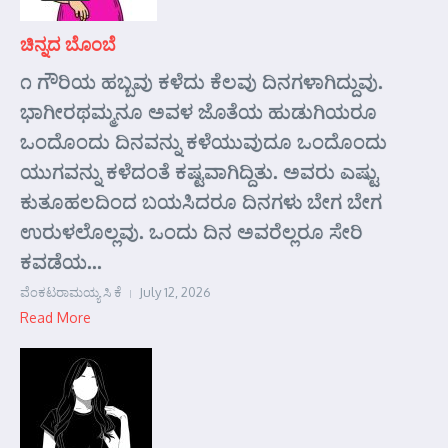
ಚಿನ್ನದ ಬೊಂಬೆ
೧ ಗೌರಿಯ ಹಬ್ಬವು ಕಳೆದು ಕೆಲವು ದಿನಗಳಾಗಿದ್ದುವು.
ಭಾಗೀರಥಮ್ಮನೂ ಅವಳ ಜೊತೆಯ ಹುಡುಗಿಯರೂ
ಒಂದೊಂದು ದಿನವನ್ನು ಕಳೆಯುವುದೂ ಒಂದೊಂದು
ಯುಗವನ್ನು ಕಳೆದಂತೆ ಕಷ್ಟವಾಗಿದ್ದಿತು. ಅವರು ಎಷ್ಟು
ಕುತೂಹಲದಿಂದ ಬಯಸಿದರೂ ದಿನಗಳು ಬೇಗ ಬೇಗ
ಉರುಳಲೊಲ್ಲವು. ಒಂದು ದಿನ ಅವರೆಲ್ಲರೂ ಸೇರಿ
ಕವಡೆಯ...
ವೆಂಕಟರಾಮಯ್ಯ ಸಿ ಕೆ
July 12, 2026
Read More