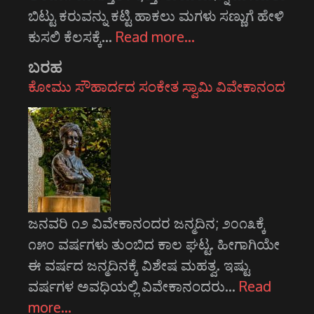
ಬಿಟ್ಟು ಕರುವನ್ನು ಕಟ್ಟಿ ಹಾಕಲು ಮಗಳು ಸಣ್ಣುಗೆ ಹೇಳಿ
ಕುಸಲಿ ಕೆಲಸಕ್ಕೆ…
Read more…
ಬರಹ
ಕೋಮು ಸೌಹಾರ್ದದ ಸಂಕೇತ ಸ್ವಾಮಿ ವಿವೇಕಾನಂದ
ಜನವರಿ ೧೨ ವಿವೇಕಾನಂದರ ಜನ್ಮದಿನ; ೨೦೧೩ಕ್ಕೆ
೧೫೦ ವರ್ಷಗಳು ತುಂಬಿದ ಕಾಲ ಘಟ್ಟ. ಹೀಗಾಗಿಯೇ
ಈ ವರ್ಷದ ಜನ್ಮದಿನಕ್ಕೆ ವಿಶೇಷ ಮಹತ್ವ. ಇಷ್ಟು
ವರ್ಷಗಳ ಅವಧಿಯಲ್ಲಿ ವಿವೇಕಾನಂದರು…
Read
more…