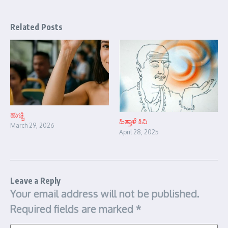
Related Posts
ಹುಚ್ಚಿ
ಹಿತ್ತಾಳೆ ಕಿವಿ
March 29, 2026
April 28, 2025
Leave a Reply
Your email address will not be published.
Required fields are marked
*