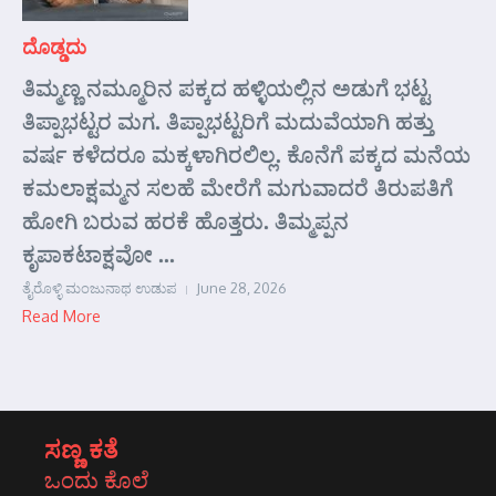
ದೊಡ್ಡದು
ತಿಮ್ಮಣ್ಣ ನಮ್ಮೂರಿನ ಪಕ್ಕದ ಹಳ್ಳಿಯಲ್ಲಿನ ಅಡುಗೆ ಭಟ್ಟ
ತಿಪ್ಪಾಭಟ್ಟರ ಮಗ. ತಿಪ್ಪಾಭಟ್ಟರಿಗೆ ಮದುವೆಯಾಗಿ ಹತ್ತು
ವರ್ಷ ಕಳೆದರೂ ಮಕ್ಕಳಾಗಿರಲಿಲ್ಲ. ಕೊನೆಗೆ ಪಕ್ಕದ ಮನೆಯ
ಕಮಲಾಕ್ಷಮ್ಮನ ಸಲಹೆ ಮೇರೆಗೆ ಮಗುವಾದರೆ ತಿರುಪತಿಗೆ
ಹೋಗಿ ಬರುವ ಹರಕೆ ಹೊತ್ತರು. ತಿಮ್ಮಪ್ಪನ
ಕೃಪಾಕಟಾಕ್ಷವೋ ...
ತೈರೊಳ್ಳಿ ಮಂಜುನಾಥ ಉಡುಪ
June 28, 2026
Read More
ಸಣ್ಣ ಕತೆ
ಒಂದು ಕೊಲೆ