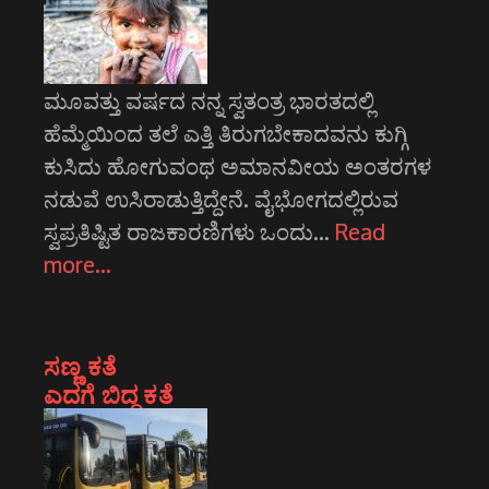
ಮೂವತ್ತು ವರ್ಷದ ನನ್ನ ಸ್ವತಂತ್ರ ಭಾರತದಲ್ಲಿ
ಹೆಮ್ಮೆಯಿಂದ ತಲೆ ಎತ್ತಿ ತಿರುಗಬೇಕಾದವನು ಕುಗ್ಗಿ
ಕುಸಿದು ಹೋಗುವಂಥ ಅಮಾನವೀಯ ಅಂತರಗಳ
ನಡುವೆ ಉಸಿರಾಡುತ್ತಿದ್ದೇನೆ. ವೈಭೋಗದಲ್ಲಿರುವ
ಸ್ವಪ್ರತಿಷ್ಟಿತ ರಾಜಕಾರಣಿಗಳು ಒಂದು…
Read
more…
ಸಣ್ಣ ಕತೆ
ಎದಗೆ ಬಿದ್ದ ಕತೆ