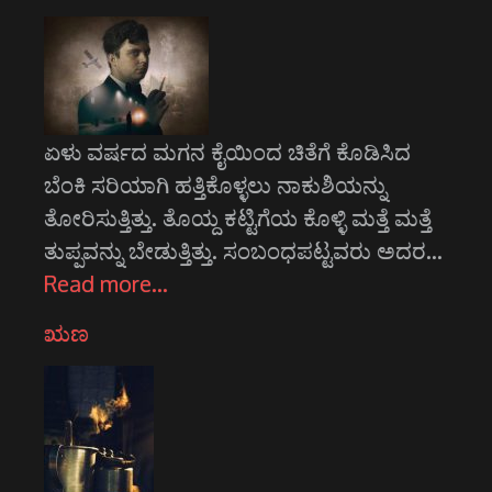
ಏಳು ವರ್ಷದ ಮಗನ ಕೈಯಿಂದ ಚಿತೆಗೆ ಕೊಡಿಸಿದ
ಬೆಂಕಿ ಸರಿಯಾಗಿ ಹತ್ತಿಕೊಳ್ಳಲು ನಾಕುಶಿಯನ್ನು
ತೋರಿಸುತ್ತಿತ್ತು. ತೊಯ್ದ ಕಟ್ಟಿಗೆಯ ಕೊಳ್ಳಿ ಮತ್ತೆ ಮತ್ತೆ
ತುಪ್ಪವನ್ನು ಬೇಡುತ್ತಿತ್ತು. ಸಂಬಂಧಪಟ್ಟವರು ಅದರ…
Read more…
ಋಣ