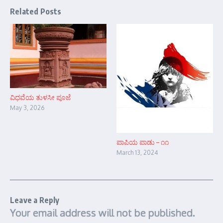
Related Posts
ವಿಧವೆಯ ತುಳಸೀ ಪೂಜೆ
May 3, 2026
ಪಾಪಿಯ ಪಾಡು – ೧೧
March 13, 2024
Leave a Reply
Your email address will not be published.