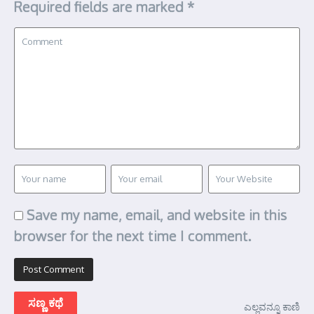
Required fields are marked
*
Save my name, email, and website in this
browser for the next time I comment.
ಸಣ್ಣ ಕಥೆ
ಎಲ್ಲವನ್ನೂ ಕಾಣಿ