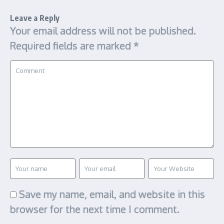
Leave a Reply
Your email address will not be published.
Required fields are marked
*
Save my name, email, and website in this
browser for the next time I comment.