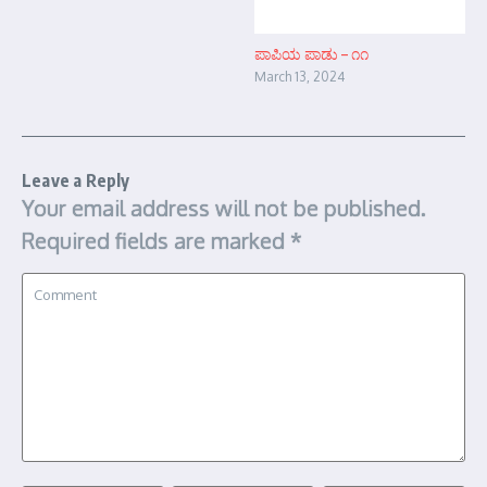
ಪಾಪಿಯ ಪಾಡು – ೧೧
March 13, 2024
Leave a Reply
Your email address will not be published.
Required fields are marked
*