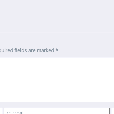
uired fields are marked
*