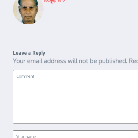
Leave a Reply
Your email address will not be published.
Req