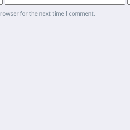
browser for the next time I comment.