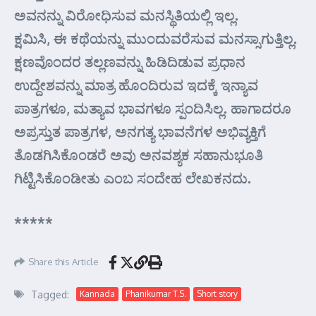
ಅವನನ್ನು ವಿರೋಧಿಸುವ ಮನಸ್ಥಿತಿಯಲ್ಲಿ ಇಲ್ಲ.
ಕ್ಷಮಿಸಿ, ಈ ಕಥೆಯನ್ನು ಮುಂದುವರೆಸುವ ಮನಸ್ಸಾಗುತ್ತಿಲ್ಲ.
ಕ್ಷಣವೊಂದರ ತಲ್ಲಣವನ್ನು ಹಿಡಿದಿಡುವ ಪ್ರಧಾನ
ಉದ್ದೇಶವನ್ನು ಮಾತ್ರ ಹೊಂದಿರುವ ಇದಕ್ಕೆ ಇನ್ಯಾವ
ಪಾತ್ರಗಳೂ, ಮತ್ಯಾವ ಭಾವಗಳೂ ಸ್ಪಂದಿಸಿಲ್ಲ. ಹಾಗಾದರೂ
ಅಪ್ರಸ್ತುತ ಪಾತ್ರಗಳ, ಅನಗತ್ಯ ಭಾವನೆಗಳ ಅಭಿವ್ಯಕ್ತಿಗೆ
ತೊಡಗಿಸಿಕೊಂಡರೆ ಅವು ಅನವಶ್ಯಕ ಸಹಾನುಭೂತಿ
ಗಿಟ್ಟಿಸಿಕೊಂಡೀತು ಎಂಬ ಸಂದೇಹ ಲೇಖಕನದು.
*****
Share this Article
Tagged:
Kannada
Phanikumar T.S.
Short story