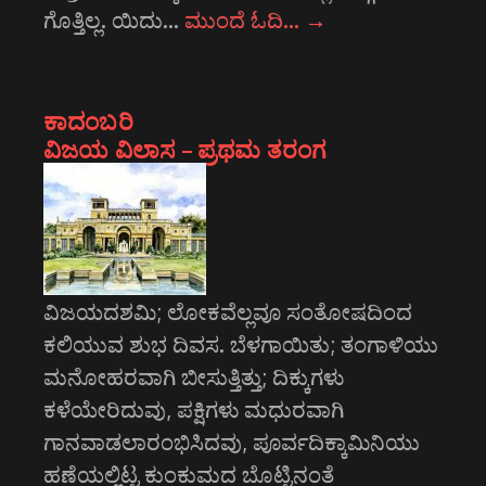
ಗೊತ್ತಿಲ್ಲ. ಯಿದು…
ಮುಂದೆ ಓದಿ…
→
ಕಾದಂಬರಿ
ವಿಜಯ ವಿಲಾಸ – ಪ್ರಥಮ ತರಂಗ
ವಿಜಯದಶಮಿ; ಲೋಕವೆಲ್ಲವೂ ಸಂತೋಷದಿಂದ
ಕಲಿಯುವ ಶುಭ ದಿವಸ. ಬೆಳಗಾಯಿತು; ತಂಗಾಳಿಯು
ಮನೋಹರವಾಗಿ ಬೀಸುತ್ತಿತ್ತು; ದಿಕ್ಕುಗಳು
ಕಳೆಯೇರಿದುವು, ಪಕ್ಷಿಗಳು ಮಧುರವಾಗಿ
ಗಾನವಾಡಲಾರಂಭಿಸಿದವು, ಪೂರ್ವದಿಕ್ಕಾಮಿನಿಯು
ಹಣೆಯಲ್ಲಿಟ್ಟ ಕುಂಕುಮದ ಬೊಟ್ಟಿನಂತೆ