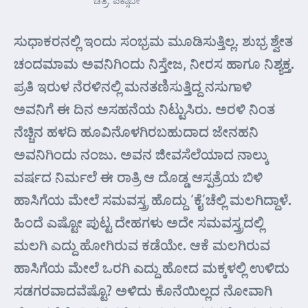
ಚಿತ್ರ: ಪಿಕ್ಸಾಬೇ
ಸುಧಾಕರನಲ್ಲಿ ಇಂದು ಸಂಭ್ರಮ ಮೂಡಿಸುತ್ತಿಲ್ಲ. ಶುಭ್ರ ಶ್ವೇತ
ಚಂದಮಾಮ ಅವನಿಗಿಂದು ನಿಸ್ತೇಜ, ನೀರಸ ಹಾಗೂ ನಿಶ್ಯಕ್ತ.
ಪ್ರತಿ ಇರುಳ ನೆರಳಿನಲ್ಲಿ ಮನತಣಿಸುತ್ತಿದ್ದ ನಸುಗಾಳಿ
ಅವನಿಗೆ ಈ ದಿನ ಅಸಹನೆಯ ನಿಟ್ಟುಸಿರು. ಅರಳಿ ನಿಂತ
ನೆಚ್ಚಿನ ಹಳದಿ ಹೂವಿನೊಳಗಿರಬಹುದಾದ ಜೇನಹನಿ
ಅವನಿಗಿಂದು ನಂಜು. ಅವನ ಜೀವಸೆಲೆಯಾದ ನಾಲ್ಕು
ವರ್ಷದ ನಿರ್ಮಲೆ ಈ ರಾತ್ರಿ ಆ ದೊಡ್ಡ ಆಸ್ಪತ್ರೆಯ ಬಿಳಿ
ಹಾಸಿಗೆಯ ಮೇಲೆ ಸಮವಸ್ತ್ರ ಹೊದ್ದು ‘ಕೈ’ಚೆಲ್ಲಿ ಮಲಗಿದ್ದಾಳೆ.
ಹಿಂದೆ ಎಷ್ಟೋ ಪುಟ್ಟ ದೇಹಗಳು ಅದೇ ಸಮವಸ್ತ್ರದಲ್ಲಿ
ಮಲಗಿ ಎದ್ದು ಹೋಗಿರುವ ಕಡೆಯೇ. ಆಕೆ ಮಲಗಿರುವ
ಹಾಸಿಗೆಯ ಮೇಲೆ ಒರಗಿ ಎದ್ದು ಹೋದ ಮಕ್ಕಳಲ್ಲಿ ಉಳಿದು
ಸಡಗರವಾದವೆಷ್ಟೊ? ಅಳಿದು ಕೊನೆಯಿಲ್ಲದ ನೋವಾಗಿ