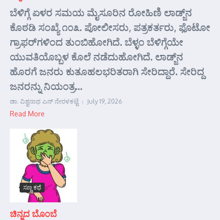
ಬೆಳಿಗ್ಗೆ ಏಳರ ಸಮಯ ಮೈಸೂರಿನ ರೋಹಿಣಿ ಲಾಡ್ಜ್‌ನ
ಕೊಠಡಿ ಸಂಖ್ಯೆ ೧೦೩. ಪೋಲೀಸರು, ಪತ್ರಕರ್ತರು, ಫೊಟೋ
ಗ್ರಾಫರ್‌ಗಳಿಂದ ತುಂಬಿಹೋಗಿದೆ. ಬೆಳ್ಳಂ ಬೆಳಿಗ್ಗೆಯೇ
ಯುವತಿಯೊಬ್ಬಳ ಕೊಲೆ ನಡೆದುಹೋಗಿದೆ. ಲಾಡ್ಜ್‌ನ
ಹೊರಗೆ ಜನರು ಕುತೂಹಲಭರಿತರಾಗಿ ಸೇರಿದ್ದಾರೆ. ಸೇರಿದ್ದ
ಜನರನ್ನು ನಿಯಂತ್ರ...
ಡಾ. ವಿಶ್ವನಾಥ ಎನ್ ನೇರಳಕಟ್ಟೆ
July 19, 2026
Read More
ಸಣ್ಣ ಕಥೆ
ಚಿನ್ನದ ಬೊಂಬೆ