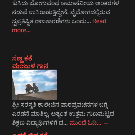
ಕುಸಿದು ಹೋಗುವಂಥ ಅಮಾನವೀಯ ಅಂತರಗಳ
ನಡುವೆ ಉಸಿರಾಡುತ್ತಿದ್ದೇನೆ. ವೈಭೋಗದಲ್ಲಿರುವ
ಸ್ವಪ್ರತಿಷ್ಟಿತ ರಾಜಕಾರಣಿಗಳು ಒಂದು…
Read
more…
ಸಣ್ಣ ಕತೆ
ಮಂಜುಳ ಗಾನ
ಶ್ರೀ ಸರಸ್ವತಿ ಕಾಲೇಜಿನ ಪಾಠಪ್ರವಚನಗಳ ಬಗ್ಗೆ
ಎರಡನೆ ಮಾತಿಲ್ಲ. ಅತ್ಯಂತ ಉತ್ತಮ ಗುಣಮಟ್ಟದ
ಶಿಕ್ಷಣ ವಿದ್ಯಾರ್ಥಿಗಳಿಗೆ ದ…
ಮುಂದೆ ಓದಿ…
→