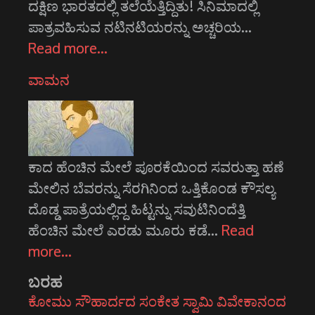
ದಕ್ಷಿಣ ಭಾರತದಲ್ಲಿ ತಲೆಯೆತ್ತಿದ್ದಿತು! ಸಿನಿಮಾದಲ್ಲಿ
ಪಾತ್ರವಹಿಸುವ ನಟಿನಟಿಯರನ್ನು ಅಚ್ಚರಿಯ…
Read more…
ವಾಮನ
ಕಾದ ಹೆಂಚಿನ ಮೇಲೆ ಪೂರಕೆಯಿಂದ ಸವರುತ್ತಾ ಹಣೆ
ಮೇಲಿನ ಬೆವರನ್ನು ಸೆರಗಿನಿಂದ ಒತ್ತಿಕೊಂಡ ಕೌಸಲ್ಯ
ದೊಡ್ಡ ಪಾತ್ರೆಯಲ್ಲಿದ್ದ ಹಿಟ್ಟನ್ನು ಸವುಟಿನಿಂದೆತ್ತಿ
ಹೆಂಚಿನ ಮೇಲೆ ಎರಡು ಮೂರು ಕಡೆ…
Read
more…
ಬರಹ
ಕೋಮು ಸೌಹಾರ್ದದ ಸಂಕೇತ ಸ್ವಾಮಿ ವಿವೇಕಾನಂದ