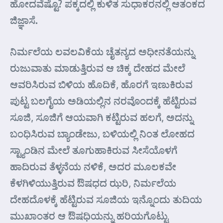
ಹೋದವೆಷ್ಟೊ? ಪಕ್ಕದಲ್ಲಿ ಕುಳಿತ ಸುಧಾಕರನಲ್ಲಿ ಆತಂಕದ
ಜಿಜ್ಞಾಸೆ.
ನಿರ್ಮಲೆಯ ಲವಲವಿಕೆಯ ಚೈತನ್ಯದ ಅಧೀನತೆಯನ್ನು
ರುಜುವಾತು ಮಾಡುತ್ತಿರುವ ಆ ಚಿಕ್ಕ ದೇಹದ ಮೇಲೆ
ಆವರಿಸಿರುವ ಬಿಳಿಯ ಹೊದಿಕೆ, ಹೊರಗೆ ಇಣುಕಿರುವ
ಪುಟ್ಟ ಬಲಗೈಯ ಅಡಿಯಲ್ಲಿನ ನರವೊಂದಕ್ಕೆ ಹೆಟ್ಟಿರುವ
ಸೂಜಿ, ಸೂಜಿಗೆ ಆಯವಾಗಿ ಕಟ್ಟಿರುವ ಹಲಗೆ, ಅದನ್ನು
ಬಂಧಿಸಿರುವ ಬ್ಯಾಂಡೇಜು, ಬಳಿಯಲ್ಲಿ ನಿಂತ ಲೋಹದ
ಸ್ಟ್ಯಾಂಡಿನ ಮೇಲೆ ತೂಗುಹಾಕಿರುವ ಸೀಸೆಯೊಳಗೆ
ಹಾದಿರುವ ತೆಳ್ಳನೆಯ ನಳಿಕೆ, ಅದರ ಮೂಲಕವೇ
ಕೆಳಗಿಳಿಯುತ್ತಿರುವ ಔಷಧದ ಝರಿ, ನಿರ್ಮಲೆಯ
ದೇಹದೊಳಕ್ಕೆ ಹೆಟ್ಟಿರುವ ಸೂಜಿಯ ಇನ್ನೊಂದು ತುದಿಯ
ಮುಖಾಂತರ ಆ ಔಷಧಿಯನ್ನು ಹರಿಯಗೊಟ್ಟು