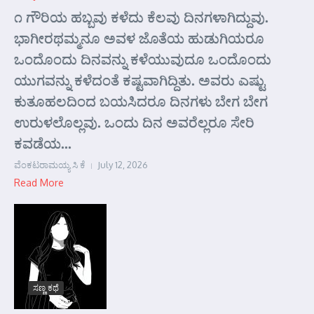
೧ ಗೌರಿಯ ಹಬ್ಬವು ಕಳೆದು ಕೆಲವು ದಿನಗಳಾಗಿದ್ದುವು.
ಭಾಗೀರಥಮ್ಮನೂ ಅವಳ ಜೊತೆಯ ಹುಡುಗಿಯರೂ
ಒಂದೊಂದು ದಿನವನ್ನು ಕಳೆಯುವುದೂ ಒಂದೊಂದು
ಯುಗವನ್ನು ಕಳೆದಂತೆ ಕಷ್ಟವಾಗಿದ್ದಿತು. ಅವರು ಎಷ್ಟು
ಕುತೂಹಲದಿಂದ ಬಯಸಿದರೂ ದಿನಗಳು ಬೇಗ ಬೇಗ
ಉರುಳಲೊಲ್ಲವು. ಒಂದು ದಿನ ಅವರೆಲ್ಲರೂ ಸೇರಿ
ಕವಡೆಯ...
ವೆಂಕಟರಾಮಯ್ಯ ಸಿ ಕೆ
July 12, 2026
Read More
ಸಣ್ಣ ಕಥೆ