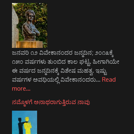
ಜನವರಿ ೧೨ ವಿವೇಕಾನಂದರ ಜನ್ಮದಿನ; ೨೦೧೩ಕ್ಕೆ
೧೫೦ ವರ್ಷಗಳು ತುಂಬಿದ ಕಾಲ ಘಟ್ಟ. ಹೀಗಾಗಿಯೇ
ಈ ವರ್ಷದ ಜನ್ಮದಿನಕ್ಕೆ ವಿಶೇಷ ಮಹತ್ವ. ಇಷ್ಟು
ವರ್ಷಗಳ ಅವಧಿಯಲ್ಲಿ ವಿವೇಕಾನಂದರು…
Read
more…
ನಮ್ಮೊಳಗೆ ಅನಾಥರಾಗುತ್ತಿರುವ ನಾವು