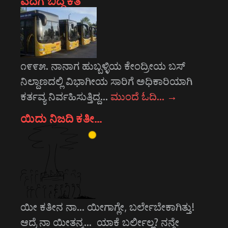
ಎದಗೆ ಬಿದ್ದ ಕತೆ
೧೯೯೫. ನಾನಾಗ ಹುಬ್ಬಳ್ಳಿಯ ಕೇಂದ್ರೀಯ ಬಸ್
ನಿಲ್ದಾಣದಲ್ಲಿ ವಿಭಾಗೀಯ ಸಾರಿಗೆ ಅಧಿಕಾರಿಯಾಗಿ
ಕರ್ತವ್ಯ ನಿರ್ವಹಿಸುತ್ತಿದ್ದ…
ಮುಂದೆ ಓದಿ…
→
ಯಿದು ನಿಜದಿ ಕತೀ…
ಯೀ ಕತೀನ ನಾ... ಯೀಗಾಗ್ಲೇ, ಬರ್ಲೇಬೇಕಾಗಿತ್ತು!
ಆದ್ರೆ ನಾ ಯೀತನ್ಕ... ಯಾಕೆ ಬರ್ಲೀಲ್ಲ? ನನ್ಗೇ