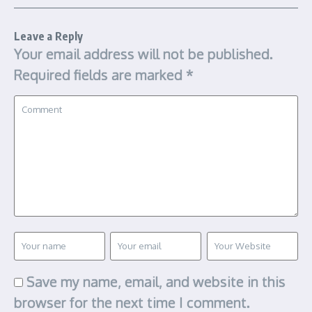
Leave a Reply
Your email address will not be published.
Required fields are marked
*
Save my name, email, and website in this
browser for the next time I comment.