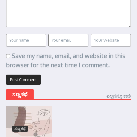
Save my name, email, and website in this
browser for the next time I comment.
ಸಣ್ಣ ಕಥೆ
ಎಲ್ಲವನ್ನೂ ಕಾಣಿ
ಸಣ್ಣ ಕಥೆ