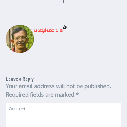
ಚಂದ್ರಶೇಖರ ಎ ಪಿ
Leave a Reply
Your email address will not be published.
Required fields are marked
*