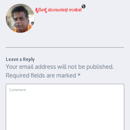
ತೈರೊಳ್ಳಿ ಮಂಜುನಾಥ ಉಡುಪ
Leave a Reply
Your email address will not be published.
Required fields are marked
*