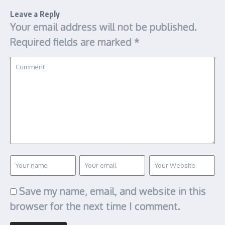
Leave a Reply
Your email address will not be published.
Required fields are marked
*
Save my name, email, and website in this
browser for the next time I comment.