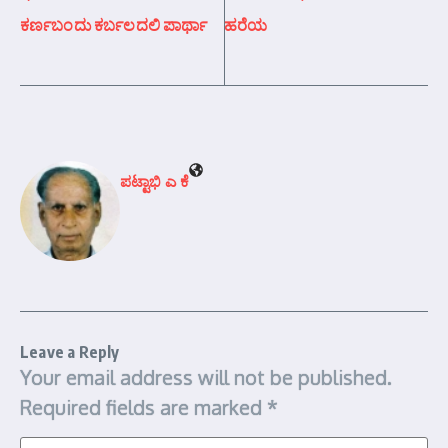
ಕರ್ಣಬಂದು ಕರ್ಬಲದಲಿ ಪಾರ್ಥಾ
ಹರೆಯ
ಪಟ್ಟಾಭಿ ಎ ಕೆ
Leave a Reply
Your email address will not be published.
Required fields are marked
*