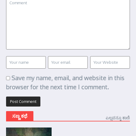
Save my name, email, and website in this
browser for the next time I comment.
ಸಣ್ಣ ಕಥೆ
ಎಲ್ಲವನ್ನೂ ಕಾಣಿ