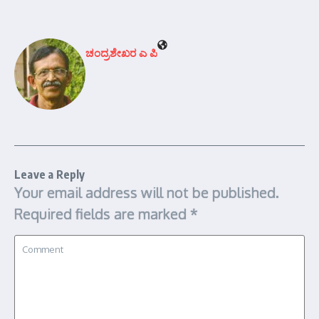
ಚಂದ್ರಶೇಖರ ಎ ಪಿ
Leave a Reply
Your email address will not be published.
Required fields are marked
*