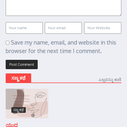
Save my name, email, and website in this
browser for the next time I comment.
ಸಣ್ಣ ಕಥೆ
ಎಲ್ಲವನ್ನೂ ಕಾಣಿ
ಸಣ್ಣ ಕಥೆ
ಯುದ್ಧ