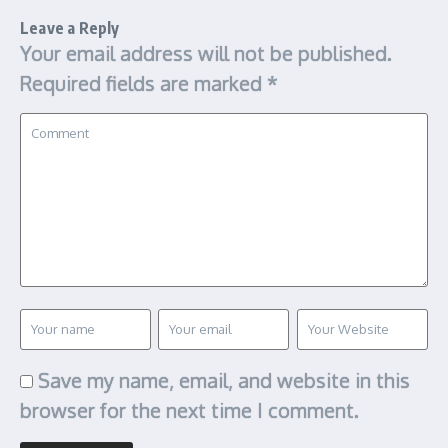
Leave a Reply
Your email address will not be published.
Required fields are marked
*
Save my name, email, and website in this
browser for the next time I comment.