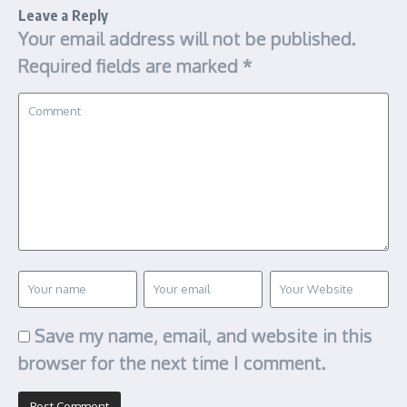
Leave a Reply
Your email address will not be published.
Required fields are marked
*
Save my name, email, and website in this
browser for the next time I comment.