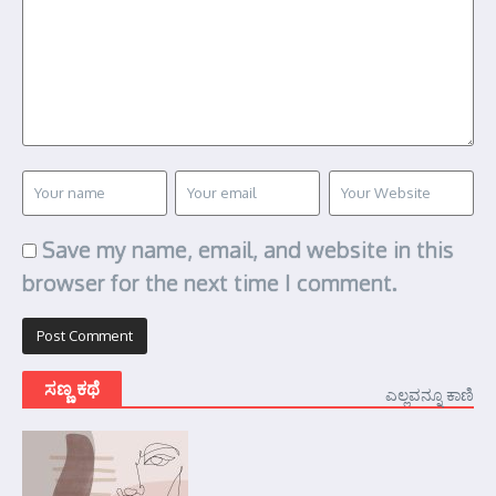
Save my name, email, and website in this
browser for the next time I comment.
ಸಣ್ಣ ಕಥೆ
ಎಲ್ಲವನ್ನೂ ಕಾಣಿ