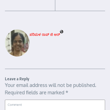
ಪರಿಮಳ ರಾವ್ ಜಿ ಆರ್‍
Leave a Reply
Your email address will not be published.
Required fields are marked
*