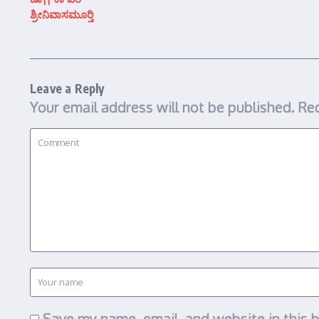
ಶ್ರೀನಿವಾಸಮೂರ್‍ತಿ
Leave a Reply
Your email address will not be published.
Req
Save my name, email, and website in this 