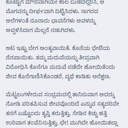
ಕೊಟ್ಟಾಗ ಮೌನವಾಗಿಯೇ ಕಾಲ ಬುಡದಲ್ಲಿರಿಸಿ, ಆ
ಮೊಗವನ್ನು ದೀರ್ಘವಾಗಿ ದಿಟ್ಟಿಸಿದಳು. ಸಾಗರದ
ಆಲೆಗಳಂತೆ ನೂರಾರು ಭಾವನೆಗಳು ಅವಳನ್ನು
ಅಪ್ಪಳಿಸಿದಾಗ ಮೆಲ್ಲನೆ ನಡುಗಿದಳು.
ಆಟ ಇಷ್ಟು ಬೇಗ ಅಂತ್ಯವಾಯಿತೆ. ಕೊನೆಯ ಭೇಟಿಯ
ನೆನಪಾಯಿತು. ತಮ್ಮ ಮದುವೆಯನ್ನು ತೀವ್ರವಾಗಿ
ವಿರೋಧಿಸಿ ಕೊನೆಗೂ ಮದುವೆ ನಡೆದೇ ಹೋಯಿತೆಂದು
ಜೀವ ಕೊನೆಗಾಣಿಸಿಕೊಂಡರೆ, ವ್ಯಥೆ ಕಾಡಿತು ಅರೆಕ್ಷಣ.
ಮೆಟ್ಟಲುಗಳೇರುವ ಸಂಭ್ರಮದಲ್ಲಿ ತಾನಿರುವಾಗ ಅದನ್ನು
ನೋಡಿ ಪರಿತಪಿಸುವ ಜೀವವೊಂದಿದೆ ಎನ್ನುವ ಸತ್ಯದರಿವೇ
ತನಗೆ ಎಷ್ಟೊಂದು ತೃಪ್ತಿ ತರುತ್ತಿತ್ತು. ಸೇಡಿನ ಕಿಚ್ಚು ಹತ್ತಿ
ಉರಿವಾಗ ತಂಪೆನಿಸುತ್ತಿತ್ತು. ಛೇ! ಮುಗಿದೇ ಹೋಯಿತಲ್ಲಾ