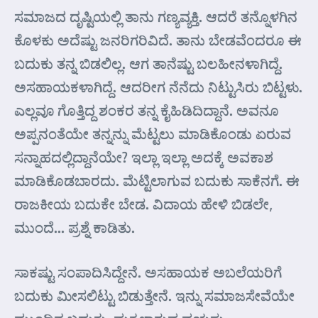
ಸಮಾಜದ ದೃಷ್ಟಿಯಲ್ಲಿ ತಾನು ಗಣ್ಯವ್ಯಕ್ತಿ. ಆದರೆ ತನ್ನೊಳಗಿನ
ಕೊಳಕು ಅದೆಷ್ಟು ಜನರಿಗರಿವಿದೆ. ತಾನು ಬೇಡವೆಂದರೂ ಈ
ಬದುಕು ತನ್ನ ಬಿಡಲಿಲ್ಲ. ಆಗ ತಾನೆಷ್ಟು ಬಲಹೀನಳಾಗಿದ್ದೆ.
ಅಸಹಾಯಕಳಾಗಿದ್ದೆ. ಆದರೀಗ ನೆನೆದು ನಿಟ್ಟುಸಿರು ಬಿಟ್ಟಳು.
ಎಲ್ಲವೂ ಗೊತ್ತಿದ್ದ ಶಂಕರ ತನ್ನ ಕೈಹಿಡಿದಿದ್ದಾನೆ. ಅವನೂ
ಅಪ್ಪನಂತೆಯೇ ತನ್ನನ್ನು ಮೆಟ್ಟಲು ಮಾಡಿಕೊಂಡು ಏರುವ
ಸನ್ನಾಹದಲ್ಲಿದ್ದಾನೆಯೇ? ಇಲ್ಲಾ ಇಲ್ಲಾ ಅದಕ್ಕೆ ಅವಕಾಶ
ಮಾಡಿಕೊಡಬಾರದು. ಮೆಟ್ಟಿಲಾಗುವ ಬದುಕು ಸಾಕೆನಗೆ. ಈ
ರಾಜಕೀಯ ಬದುಕೇ ಬೇಡ. ವಿದಾಯ ಹೇಳಿ ಬಿಡಲೇ,
ಮುಂದೆ… ಪ್ರಶ್ನೆ ಕಾಡಿತು.
ಸಾಕಷ್ಟು ಸಂಪಾದಿಸಿದ್ದೇನೆ. ಅಸಹಾಯಕ ಅಬಲೆಯರಿಗೆ
ಬದುಕು ಮೀಸಲಿಟ್ಟು ಬಿಡುತ್ತೇನೆ. ಇನ್ನು ಸಮಾಜಸೇವೆಯೇ