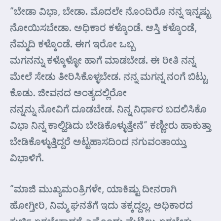
“ಬೇಡಾ ವಿಭಾ, ಬೇಡಾ. ಮೊದಲೇ ನೊಂದಿರೊ ನನ್ನ ಇನ್ನಷ್ಟು
ನೋಯಿಸಬೇಡಾ. ಅಧಿಕಾರ ಕಳ್ಕೊಂಡೆ. ಆಸ್ತಿ ಕಳ್ಕೊಂಡೆ,
ನೆಮ್ಮದಿ ಕಳ್ಕೊಂಡೆ. ಈಗ ಇರೋ ಒಬ್ಬ
ಮಗನನ್ನು ಕಳ್ಕೊಳ್ಳೋ ಹಾಗೆ ಮಾಡಬೇಡ. ಈ ರೀತಿ ನನ್ನ
ಮೇಲೆ ಸೇಡು ತೀರಿಸಿಕೊಳ್ಳಬೇಡ. ನನ್ನ ಮಗನ್ನ ನಂಗೆ ಬಿಟ್ಟು
ಕೊಡು. ಜೀವನದ ಅಂತ್ಯದಲ್ಲಿರೋ
ನನ್ನನ್ನು ನೋವಿಗೆ ದೂಡಬೇಡ. ನಿನ್ನ ನಿರ್ಧಾರ ಬದಲಿಸಿಕೊ
ವಿಭಾ ನಿನ್ನ ಕಾಲ್ಹಿಡಿದು ಬೇಡಿಕೊಳ್ಳುತ್ತೇನೆ” ಕಣ್ಣೀರು ಹಾಕುತ್ತಾ
ಬೇಡಿಕೊಳ್ಳುತ್ತಿದ್ದರೆ ಅಟ್ಟಹಾಸದಿಂದ ನಗುವಂತಾಯ್ತು
ವಿಭಾಳಿಗೆ.
“ಮಾಜಿ ಮುಖ್ಯಮಂತ್ರಿಗಳೇ, ಯಾಕಿಷ್ಟು ದೀನರಾಗಿ
ಹೋಗ್ತೀರಿ, ನಿಮ್ಮ ಘನತೆಗೆ ಇದು ತಕ್ಕದ್ದಲ್ಲ. ಅಧಿಕಾರದ