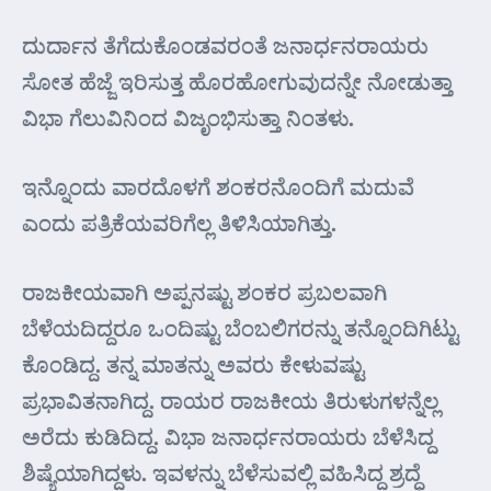
ದುರ್ದಾನ ತೆಗೆದುಕೊಂಡವರಂತೆ ಜನಾರ್ಧನರಾಯರು
ಸೋತ ಹೆಜ್ಜೆ ಇರಿಸುತ್ತ ಹೊರಹೋಗುವುದನ್ನೇ ನೋಡುತ್ತಾ
ವಿಭಾ ಗೆಲುವಿನಿಂದ ವಿಜೃಂಭಿಸುತ್ತಾ ನಿಂತಳು.
ಇನ್ನೊಂದು ವಾರದೊಳಗೆ ಶಂಕರನೊಂದಿಗೆ ಮದುವೆ
ಎಂದು ಪತ್ರಿಕೆಯವರಿಗೆಲ್ಲ ತಿಳಿಸಿಯಾಗಿತ್ತು.
ರಾಜಕೀಯವಾಗಿ ಅಪ್ಪನಷ್ಟು ಶಂಕರ ಪ್ರಬಲವಾಗಿ
ಬೆಳೆಯದಿದ್ದರೂ ಒಂದಿಷ್ಟು ಬೆಂಬಲಿಗರನ್ನು ತನ್ನೊಂದಿಗಿಟ್ಟು
ಕೊಂಡಿದ್ದ. ತನ್ನ ಮಾತನ್ನು ಅವರು ಕೇಳುವಷ್ಟು
ಪ್ರಭಾವಿತನಾಗಿದ್ದ. ರಾಯರ ರಾಜಕೀಯ ತಿರುಳುಗಳನ್ನೆಲ್ಲ
ಅರೆದು ಕುಡಿದಿದ್ದ. ವಿಭಾ ಜನಾರ್ಧನರಾಯರು ಬೆಳೆಸಿದ್ದ
ಶಿಷ್ಯೆಯಾಗಿದ್ದಳು. ಇವಳನ್ನು ಬೆಳೆಸುವಲ್ಲಿ ವಹಿಸಿದ್ದ ಶ್ರದ್ಧೆ