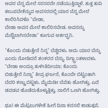
ಅವರ ಬೆನ್ನ ಮೇಲೆ ಸರಸರನೇ ನಡೆಯುತ್ತಿದ್ದಾಳೆ. ತುತ್ತ ತುದಿ
ತಲುಪಬೇಕೆನ್ನುವ ಅವಸರದಲ್ಲಿ ಯಾರ ಬೆನ್ನ ಮೇಲೆ
ಕಾಲಿರಿಸಿದಳೊ “ಬೇಡಾ,
ಬೇಡಾ ಅವನ ಮೇಲೆ ಕಾಲಿರಿಸಬೇಡ. ಅವನನ್ನು
ಮೆಟ್ಟಿಲಾಗಿಸಬೇಡಾ” ಕೂಗುವ ಆರ್ತಧ್ವನಿ.
“ಕೊಂದು ಬಿಡುತ್ತೇನೆ ನಿನ್ನ” ಬೆಚ್ಚಿದಳು. ಅದು ಯಾರ ಬೆನ್ನು
ಎಂದು ನೋಡಿದರೆ ಶಂಕರನ ಬೆನ್ನು. ದಿಗ್ಭ್ರಾಂತಳಾದಳು.
“ಬೇಡಾ ಅಂದ್ರೂ ತುಳೀತಿದೀಯಾ; ಕೊಂದು
ಬಿಡುತ್ತೇನೆ ನಿನ್ನಾ” ತೀವ್ರ ಘರ್ಜನೆ, ಕೊಂದೇ ಬಿಟ್ಟಂತಾಗಿ
ಬೆದರಿ ಕಣ್ಣು ಬಿಟ್ಟಳು. ಮೈಯಿಡೀ ಬೆವೆತು ಹೋಗಿತ್ತು. ಎದೆ
ಡವಡವ ಹೊಡೆದುಕೊಳ್ಳುತ್ತಿತ್ತು. ನಾಲಿಗೆ ಒಣಗಿ ಹೋಗಿತ್ತು.
ಥೂ! ಈ ಮೆಟ್ಟಲುಗಳೇಕೆ ಹೀಗೆ ದಿನಾ ಕನಸಲಿ ಕಾಡುತ್ತವೆ.