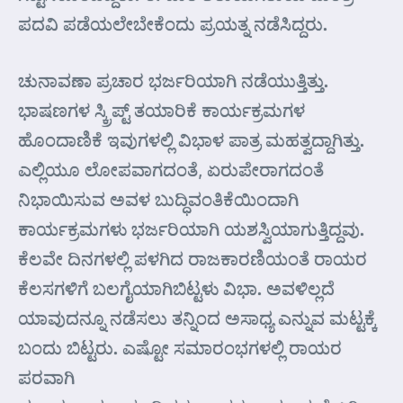
ಪದವಿ ಪಡೆಯಲೇಬೇಕೆಂದು ಪ್ರಯತ್ನ ನಡೆಸಿದ್ದರು.
ಚುನಾವಣಾ ಪ್ರಚಾರ ಭರ್ಜರಿಯಾಗಿ ನಡೆಯುತ್ತಿತ್ತು.
ಭಾಷಣಗಳ ಸ್ಕ್ರಿಪ್ಟ್‌ ತಯಾರಿಕೆ ಕಾರ್ಯಕ್ರಮಗಳ
ಹೊಂದಾಣಿಕೆ ಇವುಗಳಲ್ಲಿ ವಿಭಾಳ ಪಾತ್ರ ಮಹತ್ವದ್ದಾಗಿತ್ತು.
ಎಲ್ಲಿಯೂ ಲೋಪವಾಗದಂತೆ, ಏರುಪೇರಾಗದಂತೆ
ನಿಭಾಯಿಸುವ ಅವಳ ಬುದ್ಧಿವಂತಿಕೆಯಿಂದಾಗಿ
ಕಾರ್ಯಕ್ರಮಗಳು ಭರ್ಜರಿಯಾಗಿ ಯಶಸ್ವಿಯಾಗುತ್ತಿದ್ದವು.
ಕೆಲವೇ ದಿನಗಳಲ್ಲಿ ಪಳಗಿದ ರಾಜಕಾರಣಿಯಂತೆ ರಾಯರ
ಕೆಲಸಗಳಿಗೆ ಬಲಗೈಯಾಗಿಬಿಟ್ಟಳು ವಿಭಾ. ಅವಳಿಲ್ಲದೆ
ಯಾವುದನ್ನೂ ನಡೆಸಲು ತನ್ನಿಂದ ಅಸಾಧ್ಯ ಎನ್ನುವ ಮಟ್ಟಕ್ಕೆ
ಬಂದು ಬಿಟ್ಟರು. ಎಷ್ಟೋ ಸಮಾರಂಭಗಳಲ್ಲಿ ರಾಯರ
ಪರವಾಗಿ