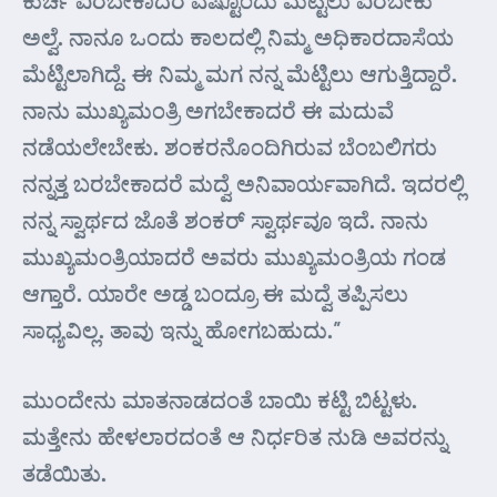
ಕುರ್ಚಿ ಏರಬೇಕಾದರೆ ಎಷ್ಟೊಂದು ಮೆಟ್ಟಿಲು ಏರಬೇಕು
ಅಲ್ವೆ. ನಾನೂ ಒಂದು ಕಾಲದಲ್ಲಿ ನಿಮ್ಮ ಅಧಿಕಾರದಾಸೆಯ
ಮೆಟ್ಟಿಲಾಗಿದ್ದೆ. ಈ ನಿಮ್ಮ ಮಗ ನನ್ನ ಮೆಟ್ಟಿಲು ಆಗುತ್ತಿದ್ದಾರೆ.
ನಾನು ಮುಖ್ಯಮಂತ್ರಿ ಅಗಬೇಕಾದರೆ ಈ ಮದುವೆ
ನಡೆಯಲೇಬೇಕು. ಶಂಕರನೊಂದಿಗಿರುವ ಬೆಂಬಲಿಗರು
ನನ್ನತ್ತ ಬರಬೇಕಾದರೆ ಮದ್ವೆ ಅನಿವಾರ್ಯವಾಗಿದೆ. ಇದರಲ್ಲಿ
ನನ್ನ ಸ್ವಾರ್ಥದ ಜೊತೆ ಶಂಕರ್ ಸ್ವಾರ್ಥವೂ ಇದೆ. ನಾನು
ಮುಖ್ಯಮಂತ್ರಿಯಾದರೆ ಅವರು ಮುಖ್ಯಮಂತ್ರಿಯ ಗಂಡ
ಆಗ್ತಾರೆ. ಯಾರೇ ಅಡ್ಡ ಬಂದ್ರೂ ಈ ಮದ್ವೆ ತಪ್ಪಿಸಲು
ಸಾಧ್ಯವಿಲ್ಲ. ತಾವು ಇನ್ನು ಹೋಗಬಹುದು.”
ಮುಂದೇನು ಮಾತನಾಡದಂತೆ ಬಾಯಿ ಕಟ್ಟಿ ಬಿಟ್ಟಳು.
ಮತ್ತೇನು ಹೇಳಲಾರದಂತೆ ಆ ನಿರ್ಧರಿತ ನುಡಿ ಅವರನ್ನು
ತಡೆಯಿತು.