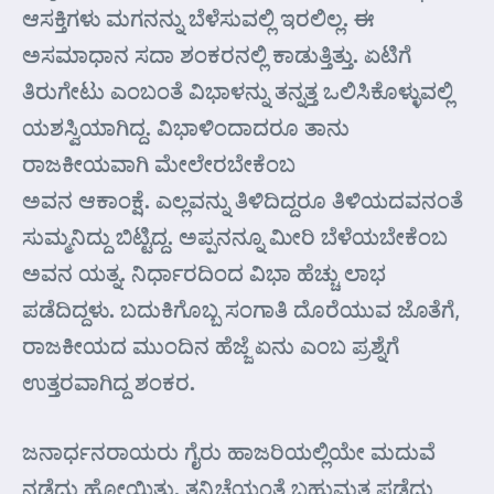
ಆಸಕ್ತಿಗಳು ಮಗನನ್ನು ಬೆಳೆಸುವಲ್ಲಿ ಇರಲಿಲ್ಲ. ಈ
ಅಸಮಾಧಾನ ಸದಾ ಶಂಕರನಲ್ಲಿ ಕಾಡುತ್ತಿತ್ತು. ಏಟಿಗೆ
ತಿರುಗೇಟು ಎಂಬಂತೆ ವಿಭಾಳನ್ನು ತನ್ನತ್ತ ಒಲಿಸಿಕೊಳ್ಳುವಲ್ಲಿ
ಯಶಸ್ವಿಯಾಗಿದ್ದ. ವಿಭಾಳಿಂದಾದರೂ ತಾನು
ರಾಜಕೀಯವಾಗಿ ಮೇಲೇರಬೇಕೆಂಬ
ಅವನ ಆಕಾಂಕ್ಷೆ. ಎಲ್ಲವನ್ನು ತಿಳಿದಿದ್ದರೂ ತಿಳಿಯದವನಂತೆ
ಸುಮ್ಮನಿದ್ದು ಬಿಟ್ಟಿದ್ದ. ಅಪ್ಪನನ್ನೂ ಮೀರಿ ಬೆಳೆಯಬೇಕೆಂಬ
ಅವನ ಯತ್ನ. ನಿರ್ಧಾರದಿಂದ ವಿಭಾ ಹೆಚ್ಚು ಲಾಭ
ಪಡೆದಿದ್ದಳು. ಬದುಕಿಗೊಬ್ಬ ಸಂಗಾತಿ ದೊರೆಯುವ ಜೊತೆಗೆ,
ರಾಜಕೀಯದ ಮುಂದಿನ ಹೆಜ್ಜೆ ಏನು ಎಂಬ ಪ್ರಶ್ನೆಗೆ
ಉತ್ತರವಾಗಿದ್ದ ಶಂಕರ.
ಜನಾರ್ಧನರಾಯರು ಗೈರು ಹಾಜರಿಯಲ್ಲಿಯೇ ಮದುವೆ
ನಡೆದು ಹೋಯಿತು. ತನ್ನಿಚ್ಛೆಯಂತೆ ಬಹುಮತ ಪಡೆದು