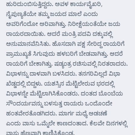
ಹುರಿದುಂಬಿಸುತ್ತಿದ್ದರು. ಅವಳ ಕಾರ್ಯವೈಖರಿ,
ನೈಪುಣ್ಯತೆಯೇ ತಮ್ಮ ಜಯದ ಮಾಲೆ ಎಂದು
ಅವರಿಗೆಂದೋ ಅರಿವಾಗಿತ್ತು. ನಿರೀಕ್ಷೆಯಂತೆಯೇ ಜಯ
ರಾಯರದಾಯಿತು. ಆದರೆ ಮಂತ್ರಿ ಪದವಿ ದಕ್ಕುವಲ್ಲಿ
ಅನುಮಾನವೆನಿಸಿತು. ಹೊಸದಾಗಿ ಪಕ್ಷ ಸೇರಿದ್ದ ರಾಯರಿಗೆ
ಪ್ರಾಮುಖ್ಯತೆ ಸಿಗುವುದು ಹಳಬರಿಗೆ ಬೇಡವಾಗಿತ್ತು. ಆದರೆ
ರಾಯರಿಗೆ ಬೇಕಾಗಿತ್ತು. ಷಡ್ಯಂತ್ರ ರಚಿಸುವಲ್ಲಿ ನಿರತರಾದರು.
ವಿಭಾಳನ್ನು ದಾಳವಾಗಿ ಬಳಸಿದರು. ತನಗರಿವಿಲ್ಲದೆ ವಿಭಾ
ಖೆಡ್ಡದಲ್ಲಿ ಬಿದ್ದಳು. ಯಶಸ್ಸಿನ ಮೆಟ್ಟಿಲೇರುವ ಭರದಲ್ಲಿ
ವಿಭಾಳನ್ನೇ ಮೆಟ್ಟಿಲಾಗಿಸಿಕೊಂಡರು. ದಂತದ ಬೊಂಬೆಯ
ಸೌಂದರ್ಯವನ್ನು ಬಳಸುತ್ತ ರಾಯರು ಒಂದೊಂದೇ
ಹಂತವೇರತೊಡಗಿದರು. ಮಾರ್ಗ ಮಧ್ಯೆ ಅಡಚಣೆ
ಎಂದು ವಾಸು ಒಮ್ಮೆಲೇ ಕಾಣದಂತಾದ. ಕೆಲವೇ ದಿನಗಳಲ್ಲಿ
ವಾಸು ಹೆಣವಾಗಿ ಕಾಣಿಸಿಕೊಂಡ.