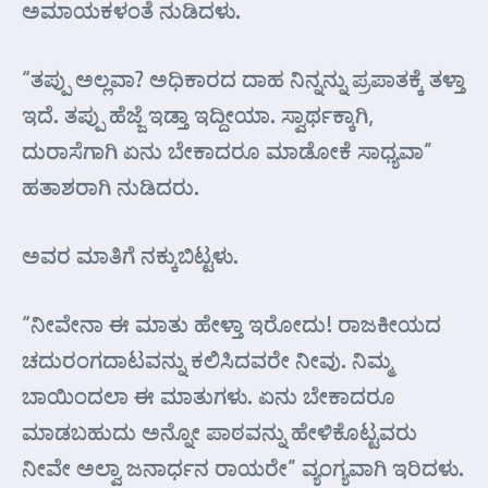
ಅಮಾಯಕಳಂತೆ ನುಡಿದಳು.
“ತಪ್ಪು ಅಲ್ಲವಾ? ಅಧಿಕಾರದ ದಾಹ ನಿನ್ನನ್ನು ಪ್ರಪಾತಕ್ಕೆ ತಳ್ತಾ
ಇದೆ. ತಪ್ಪು ಹೆಜ್ಜೆ ಇಡ್ತಾ ಇದ್ದೀಯಾ. ಸ್ವಾರ್ಥಕ್ಕಾಗಿ,
ದುರಾಸೆಗಾಗಿ ಏನು ಬೇಕಾದರೂ ಮಾಡೋಕೆ ಸಾಧ್ಯವಾ”
ಹತಾಶರಾಗಿ ನುಡಿದರು.
ಅವರ ಮಾತಿಗೆ ನಕ್ಕುಬಿಟ್ಟಳು.
“ನೀವೇನಾ ಈ ಮಾತು ಹೇಳ್ತಾ ಇರೋದು! ರಾಜಕೀಯದ
ಚದುರಂಗದಾಟವನ್ನು ಕಲಿಸಿದವರೇ ನೀವು. ನಿಮ್ಮ
ಬಾಯಿಂದಲಾ ಈ ಮಾತುಗಳು. ಏನು ಬೇಕಾದರೂ
ಮಾಡಬಹುದು ಅನ್ನೋ ಪಾಠವನ್ನು ಹೇಳಿಕೊಟ್ಟವರು
ನೀವೇ ಅಲ್ವಾ ಜನಾರ್ಧನ ರಾಯರೇ” ವ್ಯಂಗ್ಯವಾಗಿ ಇರಿದಳು.