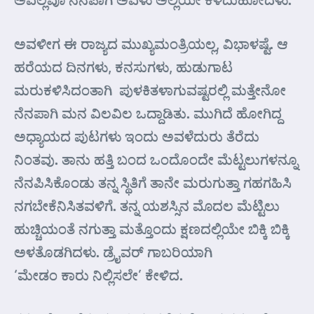
ಅವಳೀಗ ಈ ರಾಜ್ಯದ ಮುಖ್ಯಮಂತ್ರಿಯಲ್ಲ, ವಿಭಾಳಷ್ಟೆ. ಆ
ಹರೆಯದ ದಿನಗಳು, ಕನಸುಗಳು, ಹುಡುಗಾಟ
ಮರುಕಳಿಸಿದಂತಾಗಿ ಪುಳಕಿತಳಾಗುವಷ್ಟರಲ್ಲಿ ಮತ್ತೇನೋ
ನೆನಪಾಗಿ ಮನ ವಿಲವಿಲ ಒದ್ದಾಡಿತು. ಮುಗಿದೆ ಹೋಗಿದ್ದ
ಅಧ್ಯಾಯದ ಪುಟಗಳು ಇಂದು ಅವಳೆದುರು ತೆರೆದು
ನಿಂತವು. ತಾನು ಹತ್ತಿ ಬಂದ ಒಂದೊಂದೇ ಮೆಟ್ಟಲುಗಳನ್ನೂ
ನೆನಪಿಸಿಕೊಂಡು ತನ್ನ ಸ್ಥಿತಿಗೆ ತಾನೇ ಮರುಗುತ್ತಾ ಗಹಗಹಿಸಿ
ನಗಬೇಕೆನಿಸಿತವಳಿಗೆ. ತನ್ನ ಯಶಸ್ಸಿನ ಮೊದಲ ಮೆಟ್ಟಿಲು
ಹುಚ್ಚಿಯಂತೆ ನಗುತ್ತಾ ಮತ್ತೊಂದು ಕ್ಷಣದಲ್ಲಿಯೇ ಬಿಕ್ಕಿ ಬಿಕ್ಕಿ
ಅಳತೊಡಗಿದಳು. ಡ್ರೈವರ್ ಗಾಬರಿಯಾಗಿ
‘ಮೇಡಂ ಕಾರು ನಿಲ್ಲಿಸಲೇ’ ಕೇಳಿದ.