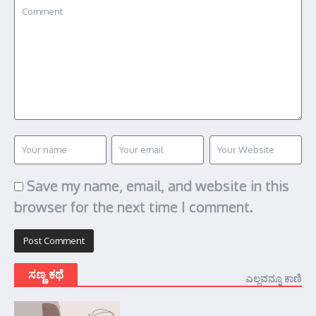
Save my name, email, and website in this
browser for the next time I comment.
ಸಣ್ಣ ಕಥೆ
ಎಲ್ಲವನ್ನೂ ಕಾಣಿ