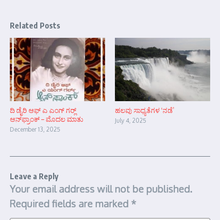
Related Posts
ದಿ ಡೈರಿ ಆಫ್ ಎ ಎಂಗ್ ಗರ್‍ಲ್
ಹಲವು ಸಾಧ್ಯತೆಗಳ ‘ನಡೆ’
ಆನ್‌ಫ್ರಾಂಕ್ – ಮೊದಲ ಮಾತು
July 4, 2025
December 13, 2025
Leave a Reply
Your email address will not be published.
Required fields are marked
*