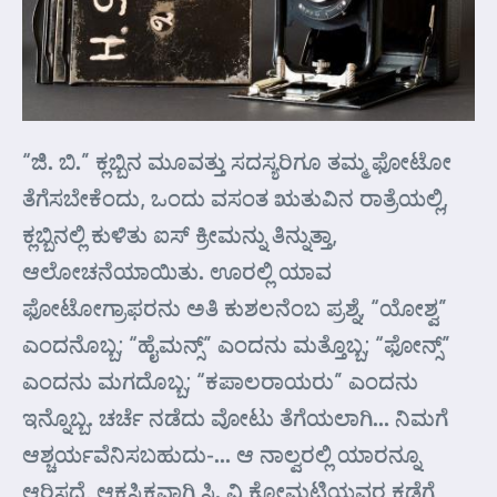
“ಜಿ. ಬಿ.” ಕ್ಲಬ್ಬಿನ ಮೂವತ್ತು ಸದಸ್ಯರಿಗೂ ತಮ್ಮ ಫೋಟೋ
ತೆಗೆಸಬೇಕೆಂದು, ಒಂದು ವಸಂತ ಋತುವಿನ ರಾತ್ರೆಯಲ್ಲಿ,
ಕ್ಲಬ್ಬಿನಲ್ಲಿ ಕುಳಿತು ಐಸ್ ಕ್ರೀಮನ್ನು ತಿನ್ನುತ್ತಾ,
ಆಲೋಚನೆಯಾಯಿತು. ಊರಲ್ಲಿ ಯಾವ
ಫೋಟೋಗ್ರಾಫರನು ಅತಿ ಕುಶಲನೆಂಬ ಪ್ರಶ್ನೆ, “ಯೋಶ್ವ”
ಎಂದನೊಬ್ಬ; “ಹೈಮನ್ಸ್” ಎಂದನು ಮತ್ತೊಬ್ಬ; “ಫೋನ್ಸ್”
ಎಂದನು ಮಗದೊಬ್ಬ; “ಕಪಾಲರಾಯರು” ಎಂದನು
ಇನ್ನೊಬ್ಬ. ಚರ್ಚೆ ನಡೆದು ವೋಟು ತೆಗೆಯಲಾಗಿ… ನಿಮಗೆ
ಆಶ್ಚರ್ಯವೆನಿಸಬಹುದು-… ಆ ನಾಲ್ವರಲ್ಲಿ ಯಾರನ್ನೂ
ಆರಿಸದೆ, ಆಕಸ್ಮಿಕವಾಗಿ ಸಿ. ವಿ ಕೋಮಟಿಯವರ ಕಡೆಗೆ