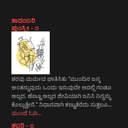
ಕಾದಂಬರಿ
ಪುಂಸ್ತ್ರೀ – ೧
ಶರವು ಮರ್ಮವ ಘಾತಿಸಿತು "ಮುಂದಿನ ಜನ್ಮ
ಅಂತನ್ನುವುದು ಒಂದು ಇರುವುದೇ ಆದಲ್ಲಿ ಗಂಡೂ
ಅಲ್ಲದ, ಹೆಣ್ಣೂ ಅಲ್ಲದ ಜೀವಿಯಾಗಿ ಜನಿಸಿ ನಿನ್ನನ್ನು
ಕೊಲ್ಲುತ್ತೇನೆ." ನಿಧಾನವಾಗಿ ಕಣ್ಣುತೆರೆದು ಸುತ್ತಲೂ…
ಮುಂದೆ ಓದಿ…
ಶಬರಿ – ೧