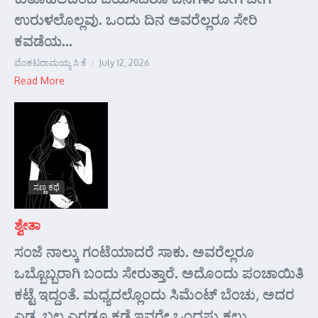
ಉರುಳಲೊಲ್ಲವು. ಒಂದು ದಿನ ಅವರೆಲ್ಲರೂ ಸೇರಿ
ಕವಡೆಯ...
ವೆಂಕಟರಾಮಯ್ಯ ಸಿ ಕೆ
July 12, 2026
Read More
ಸಣ್ಣ ಕಥೆ
ಶ್ವೇತಾ
ಸಂಜೆ ನಾಲ್ಕು ಗಂಟೆಯಾದರೆ ಸಾಕು. ಅವರೆಲ್ಲರೂ
ಒಬ್ಬೊಬ್ಬರಾಗಿ ಬಂದು ಸೇರುತ್ತಾರೆ. ಅದೊಂದು ಪಂಚಾಯಿತಿ
ಕಟ್ಟೆ ಇದ್ದಂತೆ. ಮಧ್ಯದಲ್ಲೊಂದು ಸಿಮೆಂಟ್ ಬೆಂಚು, ಅದರ
ಎಡ, ಬಲ ಎರಡೂ ಕಡೆ ಇವರೇ ಒಂದಷ್ಟು ಕಲ್ಲು