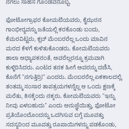
ನಗಲು ಸಾಹಸ ಗೊಂಡವನೊಬ್ಬ.
ಫೋಟೋಗ್ರಾಫರ ಕೋಮಟಿಯವರು, ಕೈಝರನ
ಗಾಂಭೀರ್‍ಯವನ್ನು ಜತೆಯಲ್ಲಿ ಕರಕೊಂಡು ಬಂದು,
ಕೆಮರವಿಟ್ಟರು, ಕ್ಲಬ್ ಮೆಂಬರರೆಲ್ಲ ಒಂದು ಮಾವಿನ
ಮರದ ಕೆಳಗೆ ಕುಳಿತುಕೊಂಡರು. ಕೋಮಟಿಯವರು
ಶಾಲಾ ಆಧ್ಯಾಪಕನಂತೆ, ಅವರೆಲ್ಲರನ್ನೂ ಕ್ರಮವಾಗಿ
ಕುಳ್ಳಿರಿಸಿದರು. ಎಂಟರ ತನಕ ಹೀಗೆ ಅವರನ್ನು ದಣಿಸಿ,
ಕೊನೆಗೆ “ನಗುತ್ತಿರ್ರಿ!” ಎಂದರು. ಮೆಂಬರರೆಲ್ಲ ಏಕಕಾಲದಲ್ಲಿ,
ತಂತಮ್ಮ ಸಂಸಾರ ತಾಪತ್ರಯಗಳನ್ನೆಲ್ಲ ಆ ಒಂದು ಕ್ಷಣಕ್ಕೆ
ಮರೆತು, ಕಿಸಕ್ಕೆಂದು ನಕ್ಕರು. ಕೋಮಟಿಯವರು “ಇನ್ನು
ನೀವು ಏಳಬಹುದು” ಎಂದು ಅನುಜ್ಞೆಯಿತ್ತು, ಫೋಟೋ
ಪ್ರತಿಯೊಂದೊಂದನ್ನು ಒದಗಿಸುವ ಬಗ್ಗೆ ಮೂವತ್ತು
ಸದಸ್ಯರಿಂದ ಮೂವತ್ತು ರೂಪಾಯಿಗಳನ್ನು ಪಡಕೊಂಡು,