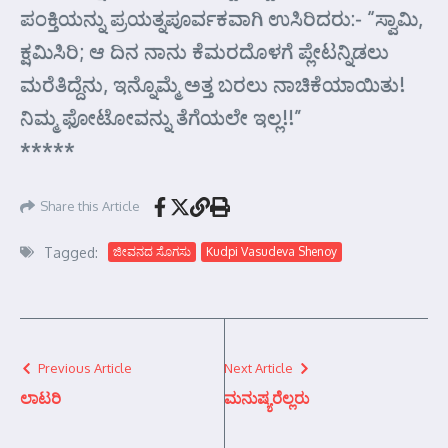
ಪಂಕ್ತಿಯನ್ನು ಪ್ರಯತ್ನಪೂರ್ವಕವಾಗಿ ಉಸಿರಿದರು:- “ಸ್ವಾಮಿ,
ಕ್ಷಮಿಸಿರಿ; ಆ ದಿನ ನಾನು ಕೆಮರದೊಳಗೆ ಪ್ಲೇಟನ್ನಿಡಲು
ಮರೆತಿದ್ದೆನು, ಇನ್ನೊಮ್ಮೆ ಅತ್ತ ಬರಲು ನಾಚಿಕೆಯಾಯಿತು!
ನಿಮ್ಮ ಫೋಟೋವನ್ನು ತೆಗೆಯಲೇ ಇಲ್ಲ!!”
*****
Share this Article
Tagged:
ಜೀವನದ ಸೊಗಸು
Kudpi Vasudeva Shenoy
Previous Article
Next Article
ಲಾಟರಿ
ಮನುಷ್ಯರೆಲ್ಲರು