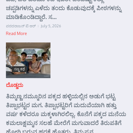
ಚಪ್ಪಡಿಗಳನ್ನು ಎಳೆದು ತಂದು ಕೊಡುವುದಕ್ಕೆ ಪೀಠಗಳನ್ನು
ಮಾಡಿಕೊಂಡಿದ್ದಾರೆ. ಸ...
ವರದರಾಜನ್ ಟಿ ಆರ್
July 5, 2026
Read More
ಸಣ್ಣ ಕಥೆ
ದೊಡ್ಡದು
ತಿಮ್ಮಣ್ಣ ನಮ್ಮೂರಿನ ಪಕ್ಕದ ಹಳ್ಳಿಯಲ್ಲಿನ ಅಡುಗೆ ಭಟ್ಟ
ತಿಪ್ಪಾಭಟ್ಟರ ಮಗ. ತಿಪ್ಪಾಭಟ್ಟರಿಗೆ ಮದುವೆಯಾಗಿ ಹತ್ತು
ವರ್ಷ ಕಳೆದರೂ ಮಕ್ಕಳಾಗಿರಲಿಲ್ಲ. ಕೊನೆಗೆ ಪಕ್ಕದ ಮನೆಯ
ಕಮಲಾಕ್ಷಮ್ಮನ ಸಲಹೆ ಮೇರೆಗೆ ಮಗುವಾದರೆ ತಿರುಪತಿಗೆ
ಹೋಗಿ ಬರುವ ಹರಕೆ ಹೊತ್ತರು. ತಿಮ್ಮಪ್ಪನ