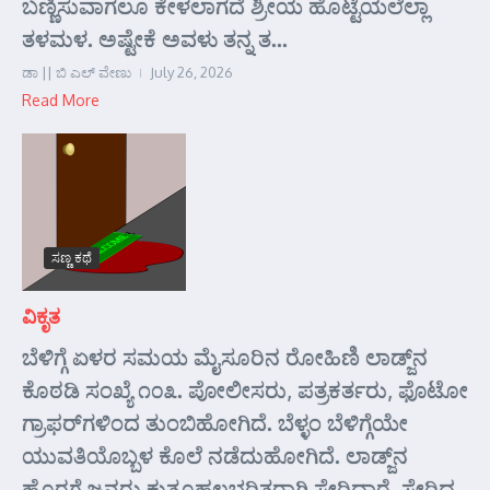
ಬಣ್ಣಿಸುವಾಗಲೂ ಕೇಳಲಾಗದೆ ಶ್ರೀಯ ಹೊಟ್ಟೆಯಲೆಲ್ಲಾ
ತಳಮಳ. ಅಷ್ಟೇಕೆ ಅವಳು ತನ್ನ ತ...
ಡಾ || ಬಿ ಎಲ್ ವೇಣು
July 26, 2026
Read More
ಸಣ್ಣ ಕಥೆ
ವಿಕೃತ
ಬೆಳಿಗ್ಗೆ ಏಳರ ಸಮಯ ಮೈಸೂರಿನ ರೋಹಿಣಿ ಲಾಡ್ಜ್‌ನ
ಕೊಠಡಿ ಸಂಖ್ಯೆ ೧೦೩. ಪೋಲೀಸರು, ಪತ್ರಕರ್ತರು, ಫೊಟೋ
ಗ್ರಾಫರ್‌ಗಳಿಂದ ತುಂಬಿಹೋಗಿದೆ. ಬೆಳ್ಳಂ ಬೆಳಿಗ್ಗೆಯೇ
ಯುವತಿಯೊಬ್ಬಳ ಕೊಲೆ ನಡೆದುಹೋಗಿದೆ. ಲಾಡ್ಜ್‌ನ
ಹೊರಗೆ ಜನರು ಕುತೂಹಲಭರಿತರಾಗಿ ಸೇರಿದ್ದಾರೆ. ಸೇರಿದ್ದ