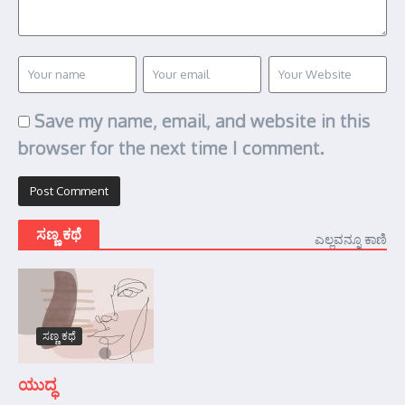
Save my name, email, and website in this
browser for the next time I comment.
ಸಣ್ಣ ಕಥೆ
ಎಲ್ಲವನ್ನೂ ಕಾಣಿ
ಸಣ್ಣ ಕಥೆ
ಯುದ್ಧ