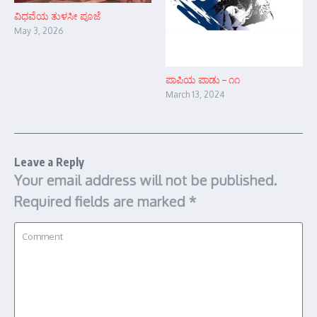
ವಿಧವೆಯ ತುಳಸೀ ಪೂಜೆ
May 3, 2026
ಪಾಪಿಯ ಪಾಡು – ೧೧
March 13, 2024
Leave a Reply
Your email address will not be published.
Required fields are marked
*