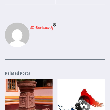
ರವಿ ಕೋಟಾರಗಸ್ತಿ
Related Posts