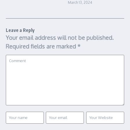
March 13, 2024
Leave a Reply
Your email address will not be published.
Required fields are marked
*