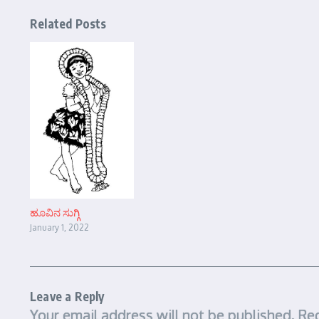
Related Posts
ಹೂವಿನ ಸುಗ್ಗಿ
January 1, 2022
Leave a Reply
Your email address will not be published.
Req