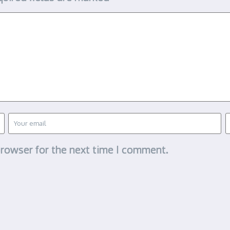
browser for the next time I comment.