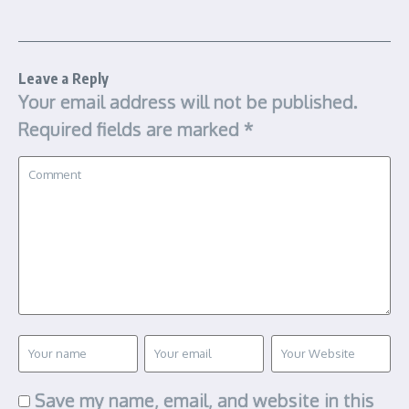
Leave a Reply
Your email address will not be published.
Required fields are marked
*
Save my name, email, and website in this