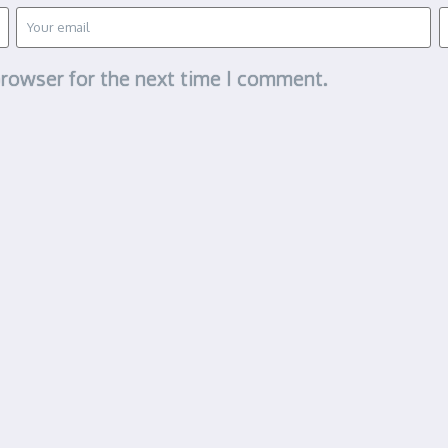
browser for the next time I comment.