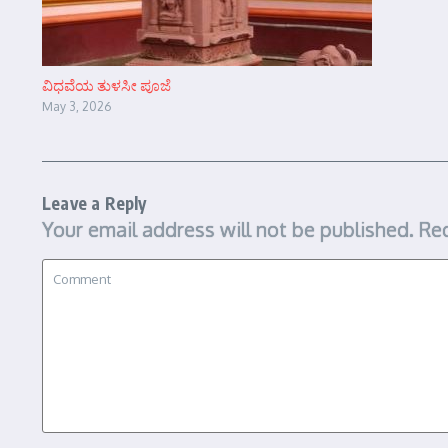
ವಿಧವೆಯ ತುಳಸೀ ಪೂಜೆ
May 3, 2026
Leave a Reply
Your email address will not be published.
Req