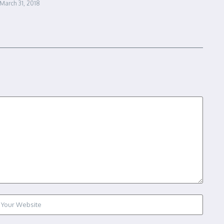
March 31, 2018