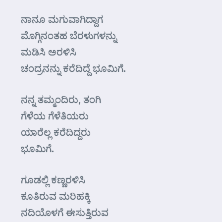
ನಾನೂ ಮಗುವಾಗಿದ್ದಾಗ
ಮೊಗ್ಗಿನಂತಹ ಬೆರಳುಗಳನ್ನು
ಮಡಿಸಿ ಅರಳಿಸಿ
ಚಂದ್ರನನ್ನು ಕರೆದಿದ್ದೆ ಭೂಮಿಗೆ.
ನನ್ನ ತಮ್ಮಂದಿರು, ತಂಗಿ
ಗೆಳೆಯ ಗೆಳೆತಿಯರು
ಯಾರೆಲ್ಲ ಕರೆದಿದ್ದರು
ಭೂಮಿಗೆ.
ಗೂಡಲ್ಲಿ ಕಣ್ಣರಳಿಸಿ
ಕೂತಿರುವ ಮರಿಹಕ್ಕಿ
ನದಿಯೊಳಗೆ ಈಸುತ್ತಿರುವ