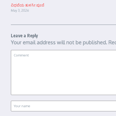
ವಿಧವೆಯ ತುಳಸೀ ಪೂಜೆ
May 3, 2026
Leave a Reply
Your email address will not be published.
Req