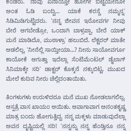
ಕಂಡರು. ‘ನಾವು ಏನಾಯ್ತೋ ಹೋಗೇ ಬಿಟ್ಟೆಯೇನೋ
ಅಂತ ಓಡಿ ಬಂದ್ವಿ… ಯಾಕೆ ಕರಸ್ದೆ ನಮ್ಮನ್ನ’
ಸಿಡಿಮಿಡಿಗುಟ್ಟಿದರು. ‘ನನ್ನ ಜೀವನ ಇರೋವರ್ಗ ನೀವು
ಬೇರೆ ಆಗಬೇಡ್ರೋ, ಒಂದಾಗಿ ಬಾಳ್ರಪ್ಪಾ, ಬೇರೆ ಯಾಕ್
ಮನೆ ಮಾಡಿದೊ, ಮುಠಾಳ್ರಾ’ ಹಲುಬಿದೆ. ಲೆಕ್ಟರರ್ ಮಾತೇ
ಆಡಲಿಲ್ಲ, ‘ನೀನೆಲ್ಲಿ ಸಾಯ್ತೀಯಾ…? ನೀನು ಸಾಯೋವರ್ಗೂ
ಕಾಯೋಕೆ ಆಗುತ್ತಾ ಇದೆಲ್ಲಾ ಸೆಂಟಿಮೆಂಟಲ್ ಡೈಲಾಗ್
ಸಿನಿಮಾಕ್ಕೇ ಸರಿ’ ಡಾಕ್ಟರ್ ಕೊಕ್ಕನೆ ನಕ್ಕುಬಿಟ್ಟ. ಮುಖದ
ಮೇಲೆ ಕುದಿವ ನೀರು ಚೆಲ್ಲಿದಂತಾಯಿತು.
ತಿಂಗಳುಗಳು ಉರುಳಿದರೂ ಮನೆ ಮುಖ ನೋಡಲಾಗಲಿಲ್ಲ.
ಆಸ್ಪತ್ರೆ ವಾಸ ಖಾಯಂ ಆಯಿತು. ಆವಾಗಾವಾಗ ಅನಂತಕೃಷ್ಣ
ಮಾತ್ರ ಬಂದು ಹೋಗುತ್ತಿದ್ದ. ನನ್ನ ಮಕ್ಕಳು ಮಾಡುವುದೆಲ್ಲಾ
ಅವನ ದೃಷ್ಟಿಯಲ್ಲಿ ಸರಿ! ‘ನನ್ನನ್ನು ನನ್ನ ಹೆಂಡ್ತಿನೂ ನನ್ನ