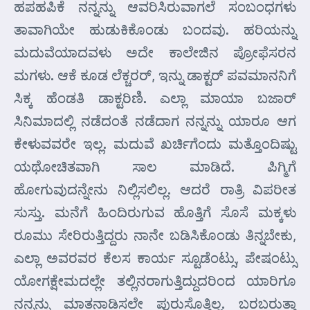
ಹಪಹಪಿಕೆ ನನ್ನನ್ನು ಆವರಿಸಿರುವಾಗಲೆ ಸಂಬಂಧಗಳು
ತಾವಾಗಿಯೇ ಹುಡುಕಿಕೊಂಡು ಬಂದವು. ಹರಿಯನ್ನು
ಮದುವೆಯಾದವಳು ಅದೇ ಕಾಲೇಜಿನ ಪ್ರೋಫೆಸರನ
ಮಗಳು. ಆಕೆ ಕೂಡ ಲೆಕ್ಚರರ್, ಇನ್ನು ಡಾಕ್ಟರ್ ಪವಮಾನನಿಗೆ
ಸಿಕ್ಕ ಹೆಂಡತಿ ಡಾಕ್ಟರಿಣಿ. ಎಲ್ಲಾ ಮಾಯಾ ಬಜಾರ್
ಸಿನಿಮಾದಲ್ಲಿ ನಡೆದಂತೆ ನಡೆದಾಗ ನನ್ನನ್ನು ಯಾರೂ ಆಗ
ಕೇಳುವವರೇ ಇಲ್ಲ. ಮದುವೆ ಖರ್ಚಿಗೆಂದು ಮತ್ತೊಂದಿಷ್ಟು
ಯಥೋಚಿತವಾಗಿ ಸಾಲ ಮಾಡಿದೆ. ಪಿಗ್ಮಿಗೆ
ಹೋಗುವುದನ್ನೇನು ನಿಲ್ಲಿಸಲಿಲ್ಲ. ಆದರೆ ರಾತ್ರಿ ವಿಪರೀತ
ಸುಸ್ತು. ಮನೆಗೆ ಹಿಂದಿರುಗುವ ಹೊತ್ತಿಗೆ ಸೊಸೆ ಮಕ್ಕಳು
ರೂಮು ಸೇರಿರುತ್ತಿದ್ದರು ನಾನೇ ಬಡಿಸಿಕೊಂಡು ತಿನ್ನಬೇಕು,
ಎಲ್ಲಾ ಅವರವರ ಕೆಲಸ ಕಾರ್ಯ ಸ್ಟೂಡೆಂಟ್ಸು, ಪೇಷಂಟ್ಸು
ಯೋಗಕ್ಷೇಮದಲ್ಲೇ ತಲ್ಲಿನರಾಗುತ್ತಿದ್ದುದರಿಂದ ಯಾರಿಗೂ
ನನ್ನನ್ನು ಮಾತನಾಡಿಸಲೇ ಪುರುಸೊತ್ತಿಲ್ಲ. ಬರಬರುತ್ತಾ