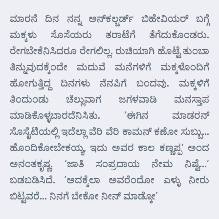
ಮಾರನೆ ದಿನ ನನ್ನ ಅನ್‌ಕಲ್ಚರ್ಡ್‌ ಬಿಹೇವಿಯರ್ ಬಗ್ಗೆ
ಮಕ್ಕಳು ಸೊಸೆಯರು ತರಾಟೆಗೆ ತೆಗೆದುಕೊಂಡರು.
ರೇಗಬೇಕೆನಿಸಿದರೂ ರೇಗಲಿಲ್ಲ. ರುಚಿಯಾಗಿ ಹೊಟ್ಟೆ ತುಂಬಾ
ತಿನ್ನುವುದಕ್ಕೆಂದೇ ಮದುವೆ ಮನೆಗಳಿಗೆ ಮಕ್ಕಳೊಂದಿಗೆ
ಹೋಗುತ್ತಿದ್ದ ದಿನಗಳು ನೆನಪಿಗೆ ಬಂದವು. ಮಕ್ಕಳಿಗೆ
ತಿಂದುಂಡು ಚೆಲ್ಲುವಾಗ ಜಗಳವಾಡಿ ಮನಸ್ತಾಪ
ಮಾಡಿಕೊಳ್ಳಬಾರದೆನಿಸಿತು. ‘ಈಗಿನ ಮಾಡರನ್
ಸೊಸೈಟಿಯಲ್ಲಿ ಇದೆಲ್ಲಾ ವೆರಿ ವೆರಿ ಕಾಮನ್ ಕಣೋ ಸುಬ್ಬು…
ಹೊಂದಿಕೋಬೇಕಯ್ಯ, ಇದು ಅವರ ಕಾಲ ಕಣ್ಣಪ್ಪ’ ಅಂದ
ಅನಂತಕೃಷ್ಣ. ‘ಜಾತಿ ಸಂಪ್ರದಾಯ ನೇಮ ನಿಷ್ಟೆ…’
ಬಡಬಡಿಸಿದೆ. ‘ಅದಕ್ಕೆಲಾ ಅವರೆಂದೋ ಎಳ್ಳು ನೀರು
ಬಿಟ್ಟವರೆ… ನಿನಗೆ ಬೇಕೋ ನೀನ್ ಮಾಡ್ಕೋ’