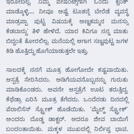
ಇರೋದಿಲ್ಲ. ನಿಮ್ಮ ಪೇಷೆಂಟ್ಸ್‌ಗಾಗಿ ಒಂದು ಕ್ಲಿನಿಕ್
ಮಾಡ್ಕೊಳ್ಳಿ…. ನೀವೂ ಅಷ್ಟೆ ಟೂಶನ್ಗೆ ಬೇರೆಡೆ ವ್ಯವಸ್ಥೆ
ಮಾಡ್ರಪ್ಪಾ ಪುಟ್ಟ ವಿಷಯಕ್ಕೆ ಅಣ್ಣತಮ್ಮನ ಮನಸ್ಸು
ಕೆಡಬಾರ್‍ದು’ ತಿಳಿ ಹೇಳಿದೆ. ಯಾರ ಕಿವಿಗೂ ನನ್ನ ಮಾತು
ಬಿದ್ದಂತೆ ತೋರಲಿಲ್ಲ. ಮನೆಯಲ್ಲಿ ಆಗಾಗ ಸಣ್ಣಪುಟ್ಟ ಜಗಳ
ಕಿಡಿ ಹೊತ್ತಿದ್ದು ಹೊಗೆಯಾಡುತ್ತಲೇ ಇತ್ತು.
ಸಾಲದಕ್ಕೆ ನನಗೆ ಮೂತ್ರ ಹೋಗೋದೇ ಕಷ್ಟವಾಯಿತು.
ಆಸ್ಪತ್ರೆ ಸೇರಿಸಿದರು. ಅಡಿಗೆಯವನೊಬ್ಬನನ್ನು ಗುರುತು
ಮಾಡಿಕೊಂಡರು. ಅವನೇ ಆಸ್ಪತ್ರೆಗೆ ಊಟ ತರುತ್ತಿದ್ದ.
ಕೆಥೆಡ್ರಾ ಏರಿಸಿ ಮೂತ್ರ ತೆಗೆದರು. ಒಂದೆರಡು ದಿನದಲ್ಲಿ
ಪೆರಾಲಿಸೆಸ್ ಸ್ಟ್ರೋಕ್ ಹೊಡೆಯಿತು. ‘ಮೈಲ್ಡ್ ಸ್ಟ್ರೋಕ್’
ಅಂದರು ದೊಡ್ಡ ಡಾಕ್ಟರ್. ಆದರೂ ಜೀವ ಬಾಯಿಗೆ
ಬಂದಂತಾಯಿತು. ಮಕ್ಕಳ ಮುಖದಲ್ಲಿ ನಿರ್ಲಿಪ್ತ ಭಾವ.