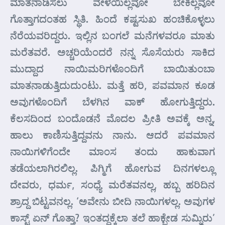
ಮಾತನಾಡಿಸಲು ವೇಳೆಯಿಲ್ಲವೋ ಬೇಕಿಲ್ಲವೋ
ಗೊತ್ತಾಗದಂತಹ ಸ್ಥಿತಿ. ಹಿಂದೆ ಕಷ್ಟಸುಖ ಹಂಚಿಕೊಳ್ಳಲು
ನೆರೆಯವರಿದ್ದರು. ಇಲ್ಲಿನ ಬಂಗಲೆ ಮನೆಗಳವರೂ ಮಾತು
ಮರೆತವರೆ. ಅಚ್ಚರಿಯೆಂದರೆ ನನ್ನ ಸೊಸೆಯರು ಸಾಕಿದ
ಮುದ್ದಾದ ನಾಯಿಮರಿಗಳೊಂದಿಗೆ ಬಾಯಿತುಂಬಾ
ಮಾತನಾಡುತ್ತಿದುದುಂಟು. ಮತ್ತೆ ಹರಿ, ಪವಮಾನ ಕೂಡ
ಅವುಗಳೊಂದಿಗೆ ಬೆಳಗಿನ ವಾಕ್ ಹೋಗುತ್ತಿದ್ದರು.
ಕೆಲಸದಿಂದ ಬಂದೊಡನೆ ಮೊದಲ ಪ್ರೀತಿ ಅವಕ್ಕೆ ಅನ್ನ,
ಹಾಲು ಕಾಣಿಸುತ್ತಿದ್ದವನು ನಾನು. ಆದರೆ ಪವಮಾನ
ನಾಯಿಗಳಿಗೆಂದೇ ಮಾಂಸ ತಂದು ಹಾಕುವಾಗ
ತಡೆಯಲಾಗಿರಲಿಲ್ಲ. ಪಿಗ್ಮಿಗೆ ಹೋಗುವ ದಿನಗಳಲ್ಲೂ
ದೇವರು, ಧರ್ಮ, ಸಂಧ್ಯೆ ಮರೆತವನಲ್ಲ, ಹಬ್ಬ ಹರಿದಿನ
ಶ್ರಾದ್ದ ಬಿಟ್ಟವನಲ್ಲ. ‘ಅವೇನು ಬೀದಿ ನಾಯಿಗಳಲ್ಲ. ಅವುಗಳ
ಕಾಸ್ಟ್ ಏನ್ ಗೊತ್ತಾ? ಇಂತದ್ದಕ್ಕೆಲಾ ತಲೆ ಹಾಕ್ಬೇಡ ಸುಮ್ನಿರು’