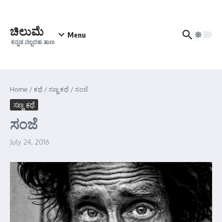
Skip to content
ಚಿಲುಮೆ
Menu
ಕನ್ನಡ ನಲ್ಬರಹ ತಾಣ
Home
/
ಕಥೆ
/
ಸಣ್ಣ ಕಥೆ
/
ಸಂಜೆ
ಸಣ್ಣ ಕಥೆ
ಸಂಜೆ
July 24, 2016