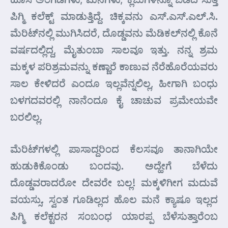
ಪಿಗ್ಮಿ ಕಲೆಕ್ಟ್ ಮಾಡುತ್ತಿದ್ದೆ. ಚಿಕ್ಕವನು ಎಸ್.ಎಸ್.ಎಲ್.ಸಿ.
ಮೆರಿಟ್‌ನಲ್ಲಿ ಮುಗಿಸಿದರೆ, ದೊಡ್ಡವನು ಮೆಡಿಕಲ್‌ನಲ್ಲಿ ಕೊನೆ
ವರ್ಷದಲ್ಲಿದ್ದ, ಮೈತುಂಬಾ ಸಾಲವೂ ಇತ್ತು. ನನ್ನ ಶ್ರಮ
ಮಕ್ಕಳ ಪರಿಶ್ರಮವನ್ನು ಕಣ್ಣಾರೆ ಕಾಣುವ ನೆರೆಹೊರೆಯವರು
ಸಾಲ ಕೇಳಿದರೆ ಎಂದೂ ಇಲ್ಲವೆನ್ನಲಿಲ್ಲ, ಹೀಗಾಗಿ ಬಂಧು
ಬಳಗದವರಲ್ಲಿ ನಾನೆಂದೂ ಕೈ ಚಾಚುವ ಪ್ರಮೇಯವೇ
ಬರಲಿಲ್ಲ.
ಮೆರಿಟ್‌ಗಳಲ್ಲಿ ಪಾಸಾದ್ದರಿಂದ ಕೆಲಸವೂ ತಾನಾಗಿಯೇ
ಹುಡುಕಿಕೊಂಡು ಬಂದವು. ಅದ್ಹೇಗೆ ಬೆಳೆದು
ದೊಡ್ಡವರಾದರೋ ದೇವರೇ ಬಲ್ಲ! ಮಕ್ಕಳಿಗೀಗ ಮದುವೆ
ವಯಸ್ಸು. ಸ್ವಂತ ಗೂಡಿಲ್ಲದ ಹೊಲ ಮನೆ ಕ್ಯಾಷೂ ಇಲ್ಲದ
ಪಿಗ್ಮಿ ಕಲೆಕ್ಟರನ ಸಂಬಂಧ ಯಾರಪ್ಪ ಬೆಳೆಸುತ್ತಾರೆಂಬ