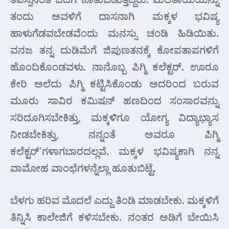
ತಂದು ಅವಳಿಗೆ ದಾಸನಾಗಿ ಮಕ್ಕಳ ಭವಿಷ್ಯ
ಹಾಳುಗೆಡವಬೇಡವೆಂದು ಮನಸ್ಸು ಚಂಡಿ ಹಿಡಿಯಿತು.
ವನಜ ತನ್ನ ದುಡಿಮೆಗೆ ಜಿಪುಣತನಕ್ಕೆ ಕೋಪತಾಪಗಳಿಗೆ
ಹೊಂದಿಕೊಂಡವಳು. ನಾನೊಬ್ಬ ಪಿಗ್ಮಿ ಕಲೆಕ್ಟರ್. ಊರೂ
ಕೇರಿ ಅಲೆದು ಪಿಗ್ಮಿ ಕಟ್ಟಿಸಿಕೊಂಡು ಅದರಿಂದ ಬರುವ
ಮೂರು ಸಾವಿರ ಕಮಿಷನ್ ಹಣದಿಂದ ಸಂಸಾರವನ್ನು
ಸರಿದೂಗಿಸಬೇಕಿತ್ತು, ಮಕ್ಕಳಿಗೂ ಯೋಗ್ಯ ವಿದ್ಯಾಭ್ಯಾಸ
ನೀಡಬೇಕಿತ್ತು, ನನ್ನಂತೆ ಅವರೂ ಪಿಗ್ಮಿ
ಕಲೆಕ್ಟರ್’ಗಳಾಗಬಾರದಲ್ಲವೆ. ಮಕ್ಕಳ ಭವಿಷ್ಯಕಾಗಿ ನನ್ನ
ವಾಮೋಹ ವಾಂಛೆಗಳನ್ನೆಲ್ಲಾ ಹೂತುಬಿಟ್ಟೆ.
ಬೆಳಗು ಹರಿವ ಮೊದಲೆ ಎದ್ದು ತಿಂಡಿ ಮಾಡಬೇಕು. ಮಕ್ಕಳಿಗೆ
ತಿನ್ನಿಸಿ ಕಾಲೇಜಿಗೆ ಕಳಿಸಬೇಕು. ನಂತರ ಅಡಿಗೆ ಬೇಯಿಸಿ