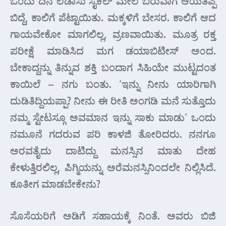
ಒಂದು ದಿನ ಲಡಾಸು ಸೈಕಲ್ ಮೇಲೆ ಬರುವಾಗ ಆಯತಪ್ಪಿ
ಬಿದ್ದೆ, ಕಾಲಿಗೆ ಪೆಟ್ಟಾಯಿತು. ಮಕ್ಕಳಿಗೆ ಬೇಸರ. ಕಾಲಿಗೆ ಆದ
ಗಾಯವೇಕೋ ಮಾಗಲಿಲ್ಲ, ವ್ರಣವಾಯಿತು. ಮೂತ್ರ ರಕ್ತ
ಪರೀಕ್ಷೆ ಮಾಡಿಸಿದ ಮಗ ಡಯಾಬಿಟೀಸ್ ಅ೦ದ.
ಬೇಕಾದ್ದನ್ನು ತಿನ್ನುವ ಶಕ್ತಿ ಬಂದಾಗ ಸಿಹಿಯೇ ಮುಟ್ಟದಂತ
ಕಾಯಿಲೆ – ನಗು ಬಂತು. ‘ಇನ್ನು ನೀನು ಯಾರಿಗಾಗಿ
ದುಡಿತಿದ್ದಿಯಪ್ಪಾ? ನೀನು ಈ ರೀತಿ ಅಂಗಡಿ ಮನೆ ಸುತ್ತೊದು
ನಮ್ಮ ಸ್ಟೇಟಸ್ಗೂ ಅವಮಾನ ಇನ್ನು ಸಾಕು ಮಾಡು’ ಒಂದು
ನಮೂನೆ ಗದರುವ ಪರಿ ಕಾಳಜಿ ತೋರಿದರು. ನನಗೂ
ಅರವತೈದು ದಾಟಿದ್ದು ಮನಸ್ಸಿನ ಮಾತು ದೇಹ
ಕೇಳುತ್ತಿರಲಿಲ್ಲ, ಪಿಗ್ಮಿಯನ್ನು ಅರೆಮನಸ್ಸಿನಿಂದಲೇ ನಿಲ್ಲಿಸಿದೆ.
ಕೂತೀಗ ಮಾಡಬೇಕೇನು?
ಸೊಸೆಯರಿಗೆ ಅಡಿಗೆ ಸಹಾಯಕ್ಕೆ ನಿಂತೆ. ಅವರು ಬಿಜಿ