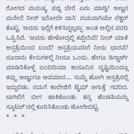
ರೋಗದ ಮನುಷ್ಯ, ಪಥ್ಯ ಬೇರೆ ಏನು ಮಾಡ್ತಿ? ಅಣ್ಣನ
ಮನೇಲಿ ನೀನ್ ಇರೋದೇ ವಾಸಿ’ ನಯವಾಗಿಯೇ ಲೆಕ್ಟರ್
ಕೊಟ್ಟ, ‘ಅವನು ಇಲ್ಲಿಗೆ ಕಳಿಸಿದ್ನಲ್ಲಪ್ಪಾ’ ಅಂತ ಅಲ್ಲಿನ ವರದಿ
ಒಪ್ಪಿಸಿದೆ. ‘ಅವನು ಹೇಳೋದ್ರಲ್ಲಿ ತಪ್ಪೇನಿದೆ? ನೀನ್ ಯಾಕೆ
ಆಸ್ಪತ್ರೆಯಿಂದ ಬಂದೆ? ಆಸ್ಪತ್ರೆಯವರಿಗೆ ನೀನು ಭಾರವೆ?
ನೂರಾರು ಕೇಸುಗಳಲ್ಲಿ ನೀನೂ ಒಂದು. ಹೇಗೂ ಡಿಸ್ಚಾರ್ಜ್
ಮಾಡಿಸಿಕೊಳ್ದೆ ಬಂದಿದಿಯಾ ಕಾನೂನಿನ ದೃಷ್ಟಿಯಿಂದ್ಲೂ
ತಪ್ಪು ಅಣ್ಣಂಗೂ ಅಪಮಾನ…. ಸುಮ್ನೆ ಹೋಗಿ ಆಸ್ಪತ್ರೆನಲ್ಲಿ
ಇದ್ದುಬಿಡು. ನಮಗೆ ಕಾಲೇಜಿಗೆ ಟೈಮ್ ಆಗುತ್ತೆ’ ಗದರಿದ.
ಬಾಗಿಲಿಗೆ ಬೀಗ ಹಾಕಿಕೊಂಡು ತನ್ನ ಹೆಂಡತಿಯನ್ನು
ಸ್ಕೂಟರ್’ನಲ್ಲಿ ಕೂರಿಸಿಕೊಂಡು ಹೋಗೇಬಿಟ್ಟ.
* * *