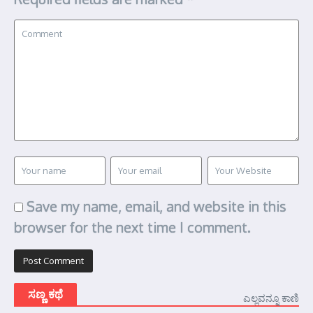
Save my name, email, and website in this
browser for the next time I comment.
ಸಣ್ಣ ಕಥೆ
ಎಲ್ಲವನ್ನೂ ಕಾಣಿ