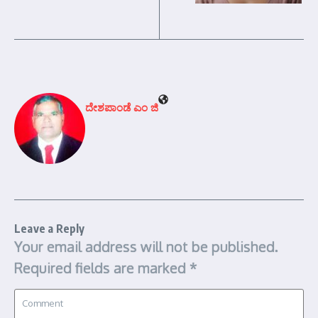
ದೇಶಪಾಂಡೆ ಎಂ ಜಿ
Leave a Reply
Your email address will not be published.
Required fields are marked
*