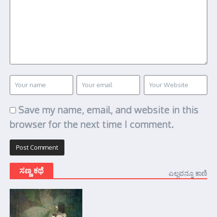
Save my name, email, and website in this
browser for the next time I comment.
ಸಣ್ಣ ಕಥೆ
ಎಲ್ಲವನ್ನೂ ಕಾಣಿ