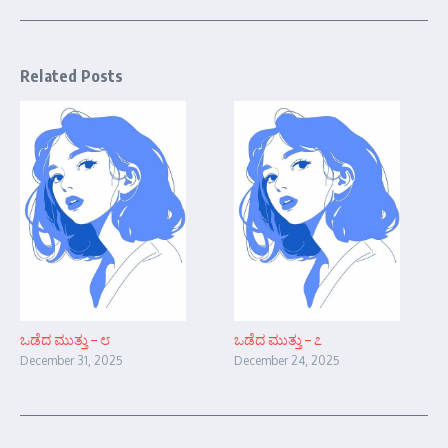
Related Posts
ಒಡೆದ ಮುತ್ತು – ೮
ಒಡೆದ ಮುತ್ತು – ೭
December 31, 2025
December 24, 2025