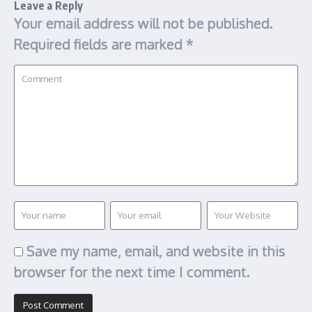
Leave a Reply
Your email address will not be published.
Required fields are marked
*
Save my name, email, and website in this
browser for the next time I comment.