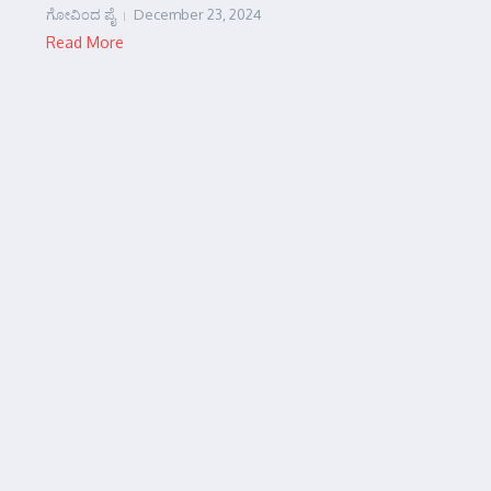
ಗೋವಿಂದ ಪೈ
December 23, 2024
Read More