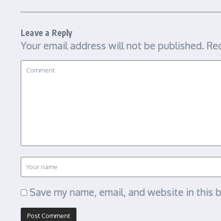
Leave a Reply
Your email address will not be published.
Req
Save my name, email, and website in this 