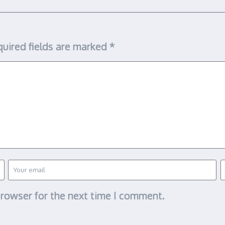
uired fields are marked
*
browser for the next time I comment.