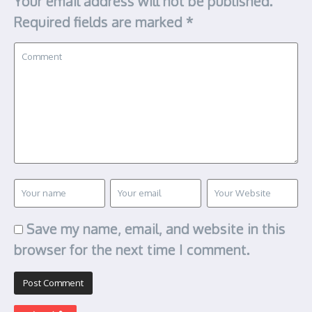
Your email address will not be published.
Required fields are marked
*
Save my name, email, and website in this
browser for the next time I comment.