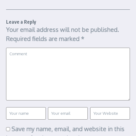
Leave a Reply
Your email address will not be published.
Required fields are marked
*
Save my name, email, and website in this