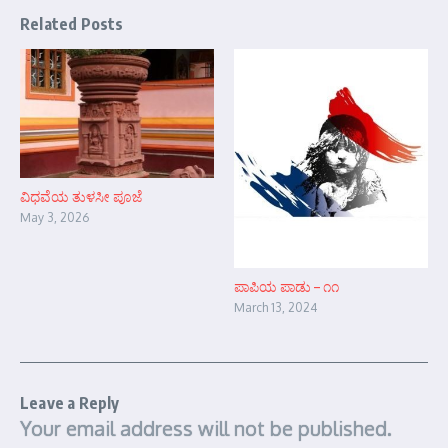
Related Posts
ವಿಧವೆಯ ತುಳಸೀ ಪೂಜೆ
May 3, 2026
ಪಾಪಿಯ ಪಾಡು – ೧೧
March 13, 2024
Leave a Reply
Your email address will not be published.