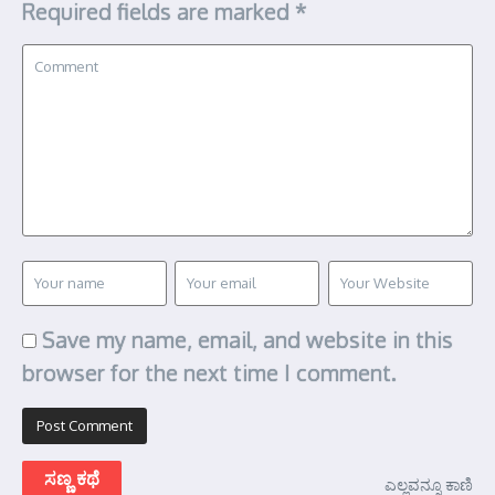
Required fields are marked
*
Save my name, email, and website in this
browser for the next time I comment.
ಸಣ್ಣ ಕಥೆ
ಎಲ್ಲವನ್ನೂ ಕಾಣಿ