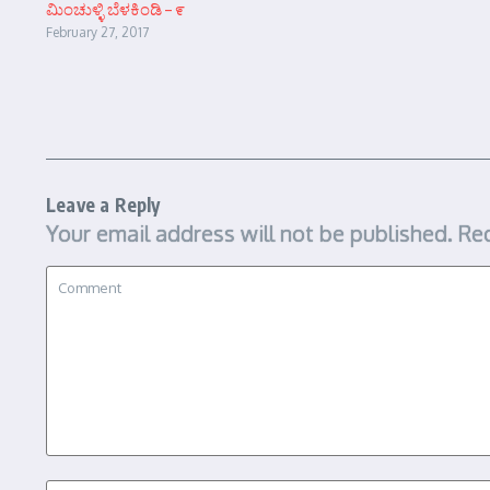
ಮಿಂಚುಳ್ಳಿ ಬೆಳಕಿಂಡಿ – ೯
February 27, 2017
Leave a Reply
Your email address will not be published.
Req