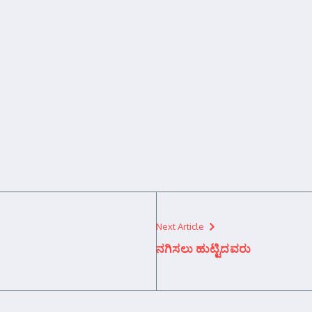
Next Article
ನಗಿಸಲು ಹುಟ್ಟಿದವರು