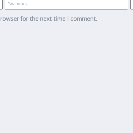
browser for the next time I comment.