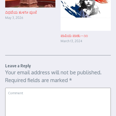
ವಿಧವೆಯ ತುಳಸೀ ಪೂಜೆ
May 3, 2026
ಪಾಪಿಯ ಪಾಡು – ೧೧
March 13, 2024
Leave a Reply
Your email address will not be published.
Required fields are marked
*