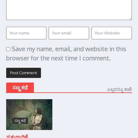
Save my name, email, and website in this
browser for the next time I comment.
ಸಣ್ಣ ಕಥೆ
ಎಲ್ಲವನ್ನೂ ಕಾಣಿ
ಸಣ್ಣ ಕಥೆ
ಸ್ವತ್ತುಗಾರಿಕೆ