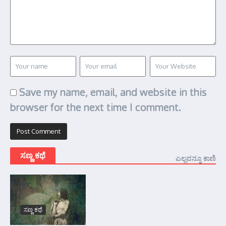
Save my name, email, and website in this
browser for the next time I comment.
ಸಣ್ಣ ಕಥೆ
ಎಲ್ಲವನ್ನೂ ಕಾಣಿ
ಸಣ್ಣ ಕಥೆ