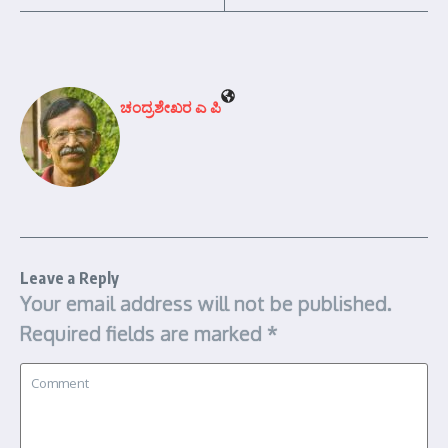
ಚಂದ್ರಶೇಖರ ಎ ಪಿ
Leave a Reply
Your email address will not be published.
Required fields are marked
*