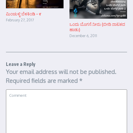
ಮಿಂಚುಳ್ಳಿ ಬೆಳಕಿಂಡಿ – ೯
February 27, 2017
ಒಂದು ಬೊಗಸೆ ನೀರು (ಬೀದಿ ನಾಟಕದ
ಹಾಡು)
December 6, 2011
Leave a Reply
Your email address will not be published.
Required fields are marked
*