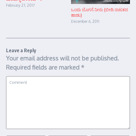
February 27, 2017
ಒಂದು ಬೊಗಸೆ ನೀರು (ಬೀದಿ ನಾಟಕದ
ಹಾಡು)
December 6, 2011
Leave a Reply
Your email address will not be published.
Required fields are marked
*