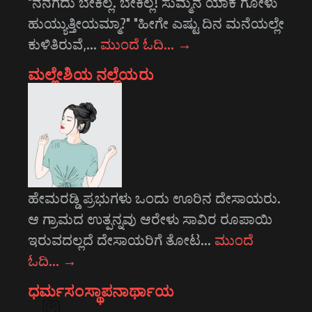
"ನನಗದು ಬೇಕಿಲ್ಲ. ಬೇಕಿಲ್ಲ! ಸುಮ್ಮನೆ ಯಾಕೆ ಗೋಳು
ಹುಯ್ಯುತ್ತೀಯಮ್ಮಾ?" "ಹೀಗೇ ಎಷ್ಟು ದಿನ ಮನೆಯಲ್ಲೇ
ಕುಳಿತಿರುವೆ,…
ಮುಂದೆ ಓದಿ…
→
ಮಲ್ಲೇಶಿಯ ನಲ್ಲೆಯರು
ಹೇಮರಡ್ಡಿ ಪ್ರಭುಗಳು ಒಂದು ಊರಿನ ದೇಸಾಯರು.
ಆ ಗ್ರಾಮದ ಉತ್ಪನ್ನವು ಆರೇಳು ಸಾವಿರ ರೂಪಾಯಿ
ಇರುವದಲ್ಲದೆ ದೇಸಾಯರಿಗೆ ತೋಟ…
ಮುಂದೆ
ಓದಿ…
→
ಧರ್ಮಸಂಸ್ಥಾಪನಾರ್ಥಾಯ