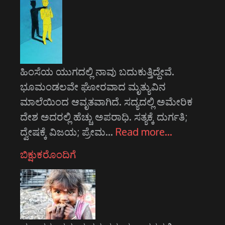
ಹಿಂಸೆಯ ಯುಗದಲ್ಲಿ ನಾವು ಬದುಕುತ್ತಿದ್ದೇವೆ.
ಭೂಮಂಡಲವೇ ಘೋರವಾದ ಮೃತ್ಯುವಿನ
ಮಾಲೆಯಿಂದ ಆವೃತವಾಗಿದೆ. ಸದ್ಯದಲ್ಲಿ ಅಮೇರಿಕ
ದೇಶ ಅದರಲ್ಲಿ ಹೆಚ್ಚು ಅಪರಾಧಿ. ಸತ್ಯಕ್ಕೆ ದುರ್ಗತಿ;
ದ್ವೇಷಕ್ಕೆ ವಿಜಯ; ಪ್ರೇಮ…
Read more…
ಬಿಕ್ಷುಕರೊಂದಿಗೆ