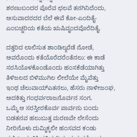
ಶರಣುಬಂದರ ಪೊರೆವ ಛಲವೆ ತನಗಿನಿದೆಂದು,
ಅಸುವಾದರದರ ಬೆಲೆ ಈವೆ ಕೋ-ಎಂದಿತೈ-
ಎಂಬಚ್ಚರಿಯ ಕತೆಯ ಋಷಿವೃಂದವೊರೆದಿತೈ.
ದತ್ತರಿದ ಲಾಲಿಸುತ ಶಾಂಡಿಲ್ಯರೆಡೆ ನೋಡೆ,
ಅವರೊಂದು ಕತೆಯೊರೆದರೆಂತೆನಲು: ಈ ಕಾಡೆ
ಸರಸಿಯೊಳಕೊಂಡೊಂದು ಹಂಸಕೆಡೆಯಾಗಿತ್ತು
ತಿಳಿಜಲದ ಬಿಳಿಮುಗಿಲ ಲೀಲೆಯೇ ಮೈವೆತ್ತು
ಇಂಥ ಚೆಲುವಾಯ್ಎತನಲು, ಹೆಸರು ನಾಳೀಜಂಘ,
ಅದಕಿತ್ತು ಗಂಧರ್ವರಾಜನೊರ್ವನ ಸಂಗ.
ಒಮ್ಮೆ ಆ ಸರಸ್ತೀರಕೊರ್ವ ಪಾರ್ವನು ಬಂದು
ಬಡತನವ ಹಲುಬುತ್ತ ಮರಣವೇ ಲೇಸೆಂದು
ನೀರಿನೊಳು ದುಮ್ಮಿಕ್ಕಲೀ ಹಂಸವದ ಕಂಡು