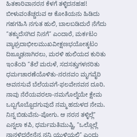
ಹಿತಕಾರಿವಾನರನ ಕೆಳಗೆ ತಳ್ಳಿದನಹಹ!
ಬೀಳುವಂತೆಚ್ಚರುವ ಆ ಕೋತಿಯನು ಹಿಡಿದು
ಗಹಗಹಿಸಿ ನಗುತ ಹುಲಿ, ಬಾಲಬಡಿದುರೆ ನೆಗೆದು
“ತಕ್ಕುದೆಸಗಿದ ನಿನಗೆ” ಎಂದಾರೆ, ಮರ್ಕಟಂ
ವ್ಯಾಘ್ರದಾಭೀಲಮುಖವೀಕ್ಷಣಭಯೋತ್ಕಟಂ
ದಿಙ್ಮೂಢನಾಗಿರಲು, ಮರಳಿ ಹುಲಿಯದ ಕುರಿತು
ಇಂತೆಂದಿ “ತೆಲೆ ಮರುಳೆ, ಸದಸತ್ತುಗಳನರಿತು
ಧರ್ಮಚಾರಣೆಯೊಳಿತು-ನರನವಂ ಮೃಗವೈರಿ
ಅವನಸುವೆ ಬೆಲೆಯವಗೆ-ಫಲವೇನವನ ದೂರಿ.
ನಾವು ನೆರೆಯವರಲಾ-ನಮಗೊಲ್ಮೆಯೇ ಕ್ಷೇಮ
ಒಬ್ಬಗೊಬ್ಬೊದಗುವುದೆ ನಮ್ಮ ಹದುಳದ ನೇಮ.
ನಿನ್ನ ಬಿಡುವೆನು-ಪೋಗು. ಆ ನರನ ತಳ್ಳಿಲ್ಲೆ”
ಎನ್ನಲಾ ಕಪಿ, ಧರ್ಮಮತಿಮುಷ್ಟಿ, “ಒಲ್ಲೊಲ್ಲೆ
ನಾನಳಿದರೇನೆನ್ನ ನನ್ನಿ ಯುಳಿಯಲಿ” ಎಂದು