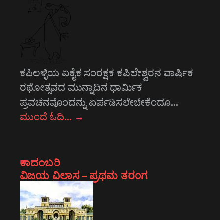
ಕಪಿಲಳ್ಳಿಯ ಏಕೈಕ ಸಂರಕ್ಷಕ ಕಪಿಲೇಶ್ವರನ ವಾರ್ಷಿಕ
ರಥೋತ್ಸವದ ಮುನ್ನಾದಿನ ಧಾರ್ಮಿಕ
ಪ್ರವಚನವೊಂದನ್ನು ಏರ್ಪಡಿಸಲೇಬೇಕೆಂದೂ…
ಮುಂದೆ ಓದಿ…
→
ಕಾದಂಬರಿ
ವಿಜಯ ವಿಲಾಸ – ಪ್ರಥಮ ತರಂಗ