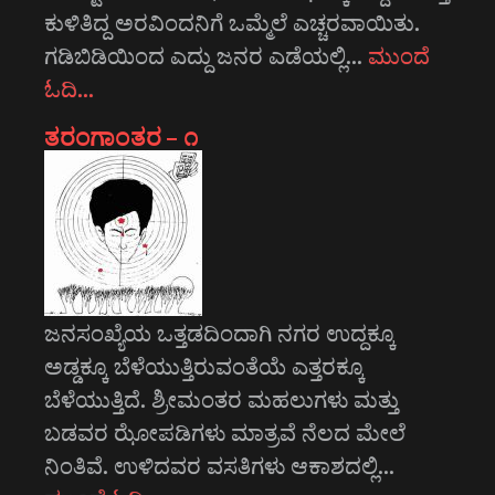
ಕುಳಿತಿದ್ದ ಅರವಿಂದನಿಗೆ ಒಮ್ಮೆಲೆ ಎಚ್ಚರವಾಯಿತು.
ಗಡಿಬಿಡಿಯಿಂದ ಎದ್ದು ಜನರ ಎಡೆಯಲ್ಲಿ…
ಮುಂದೆ
ಓದಿ…
ತರಂಗಾಂತರ – ೧
ಜನಸಂಖ್ಯೆಯ ಒತ್ತಡದಿಂದಾಗಿ ನಗರ ಉದ್ದಕ್ಕೂ
ಅಡ್ಡಕ್ಕೂ ಬೆಳೆಯುತ್ತಿರುವಂತೆಯೆ ಎತ್ತರಕ್ಕೂ
ಬೆಳೆಯುತ್ತಿದೆ. ಶ್ರೀಮಂತರ ಮಹಲುಗಳು ಮತ್ತು
ಬಡವರ ಝೋಪಡಿಗಳು ಮಾತ್ರವೆ ನೆಲದ ಮೇಲೆ
ನಿಂತಿವೆ. ಉಳಿದವರ ವಸತಿಗಳು ಆಕಾಶದಲ್ಲಿ…