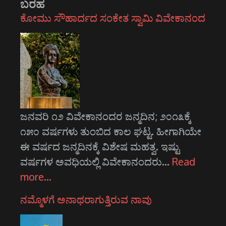
ಬರಹ
ಕೋಮು ಸೌಹಾರ್ದದ ಸಂಕೇತ ಸ್ವಾಮಿ ವಿವೇಕಾನಂದ
ಜನವರಿ ೧೨ ವಿವೇಕಾನಂದರ ಜನ್ಮದಿನ; ೨೦೧೩ಕ್ಕೆ
೧೫೦ ವರ್ಷಗಳು ತುಂಬಿದ ಕಾಲ ಘಟ್ಟ. ಹೀಗಾಗಿಯೇ
ಈ ವರ್ಷದ ಜನ್ಮದಿನಕ್ಕೆ ವಿಶೇಷ ಮಹತ್ವ. ಇಷ್ಟು
ವರ್ಷಗಳ ಅವಧಿಯಲ್ಲಿ ವಿವೇಕಾನಂದರು…
Read
more…
ನಮ್ಮೊಳಗೆ ಅನಾಥರಾಗುತ್ತಿರುವ ನಾವು