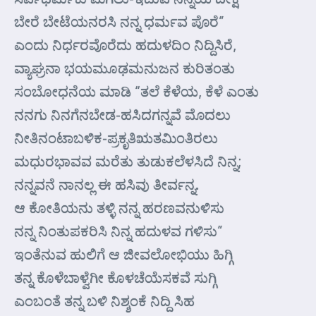
ಬೇರೆ ಬೇಟೆಯನರಸಿ ನನ್ನ ಧರ್ಮವ ಪೊರೆ”
ಎಂದು ನಿರ್ಧರವೊರೆದು ಹದುಳದಿಂ ನಿದ್ದಿಸಿರೆ,
ವ್ಯಾಘ್ರನಾ ಭಯಮೂಢಮನುಜನ ಕುರಿತಂತು
ಸಂಬೋಧನೆಯ ಮಾಡಿ “ತಲೆ ಕೆಳೆಯ, ಕೆಳೆ ಎಂತು
ನನಗು ನಿನಗೆನಬೇಡ-ಹಸಿದಗನ್ನವೆ ಮೊದಲು
ನೀತಿನಂಟಾಬಳಿಕ-ಪ್ರಕೃತಿಋತಮಿಂತಿರಲು
ಮಧುರಭಾವವ ಮರೆತು ತುಡುಕಲೆಳಸಿದೆ ನಿನ್ನ;
ನನ್ನವನೆ ನಾನಲ್ಲ ಈ ಹಸಿವು ತೀರ್ವನ್ನ.
ಆ ಕೋತಿಯನು ತಳ್ಳಿ ನನ್ನ ಹರಣವನುಳಿಸು
ನನ್ನ ನಿಂತುಪಕರಿಸಿ ನಿನ್ನ ಹದುಳವ ಗಳಿಸು”
ಇಂತೆನುವ ಹುಲಿಗೆ ಆ ಜೀವಲೋಭಿಯು ಹಿಗ್ಗಿ
ತನ್ನ ಕೊಳೆಬಾಳ್ವೆಗೀ ಕೊಳಚೆಯೆಸಕವೆ ಸುಗ್ಗಿ
ಎಂಬಂತೆ ತನ್ನ ಬಳಿ ನಿಶ್ಶಂಕೆ ನಿದ್ದಿ ಸಿಹ