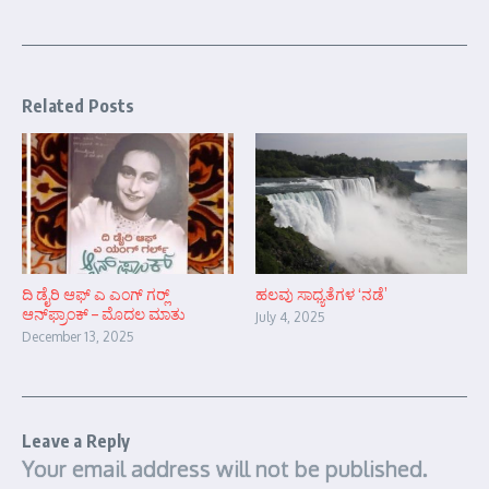
Related Posts
ದಿ ಡೈರಿ ಆಫ್ ಎ ಎಂಗ್ ಗರ್‍ಲ್
ಹಲವು ಸಾಧ್ಯತೆಗಳ ‘ನಡೆ’
ಆನ್‌ಫ್ರಾಂಕ್ – ಮೊದಲ ಮಾತು
July 4, 2025
December 13, 2025
Leave a Reply
Your email address will not be published.