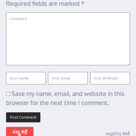
Required fields are marked
*
Save my name, email, and website in this
browser for the next time I comment.
ಸಣ್ಣ ಕಥೆ
ಎಲ್ಲವನ್ನೂ ಕಾಣಿ