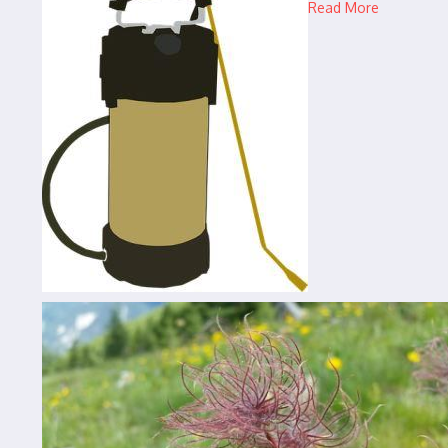
Read More